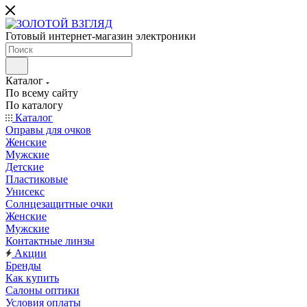
Готовый интернет-магазин электроники
Каталог
По всему сайту
По каталогу
Каталог
Оправы для очков
Женские
Мужские
Детские
Пластиковые
Унисекс
Солнцезащитные очки
Женские
Мужские
Контактные линзы
Акции
Бренды
Как купить
Салоны оптики
Условия оплаты