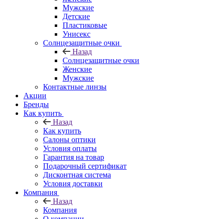
Мужские
Детские
Пластиковые
Унисекс
Солнцезащитные очки
Назад
Солнцезащитные очки
Женские
Мужские
Контактные линзы
Акции
Бренды
Как купить
Назад
Как купить
Салоны оптики
Условия оплаты
Гарантия на товар
Подарочный сертификат
Дисконтная система
Условия доставки
Компания
Назад
Компания
О компании