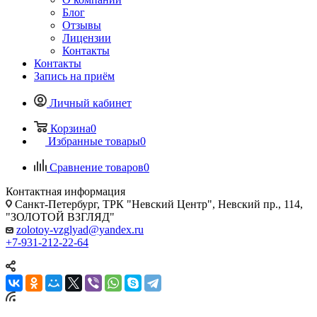
Блог
Отзывы
Лицензии
Контакты
Контакты
Запись на приём
Личный кабинет
Корзина
0
Избранные товары
0
Сравнение товаров
0
Контактная информация
Санкт-Петербург, ТРК "Невский Центр", Невский пр., 114,
"ЗОЛОТОЙ ВЗГЛЯД"
zolotoy-vzglyad@yandex.ru
+7-931-212-22-64