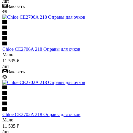
/шт
Заказать
Chloe CE2706A 218 Оправы для очков
Мало
11 535 ₽
/шт
Заказать
Chloe CE2702A 218 Оправы для очков
Мало
11 535 ₽
/шт