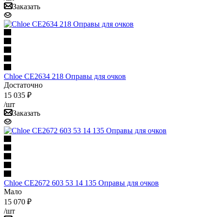
Заказать
Chloe CE2634 218 Оправы для очков
Достаточно
15 035 ₽
/шт
Заказать
Chloe CE2672 603 53 14 135 Оправы для очков
Мало
15 070 ₽
/шт