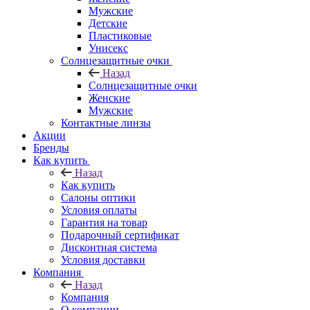
Мужские
Детские
Пластиковые
Унисекс
Солнцезащитные очки
Назад
Солнцезащитные очки
Женские
Мужские
Контактные линзы
Акции
Бренды
Как купить
Назад
Как купить
Салоны оптики
Условия оплаты
Гарантия на товар
Подарочный сертификат
Дисконтная система
Условия доставки
Компания
Назад
Компания
О компании