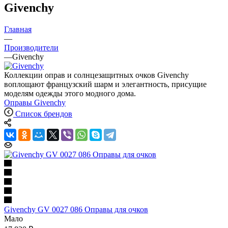
Givenchy
Главная
—
Производители
—
Givenchy
Коллекции оправ и солнцезащитных очков Givenchy
воплощают французский шарм и элегантность, присущие
моделям одежды этого модного дома.
Оправы Givenchy
Список брендов
Givenchy GV 0027 086 Оправы для очков
Мало