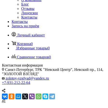
Блог
Отзывы
Лицензии
Контакты
Контакты
Запись на приём
Личный кабинет
Корзина
0
Избранные товары
0
Сравнение товаров
0
Контактная информация
Санкт-Петербург, ТРК "Невский Центр", Невский пр., 114,
"ЗОЛОТОЙ ВЗГЛЯД"
zolotoy-vzglyad@yandex.ru
+7-931-212-22-64