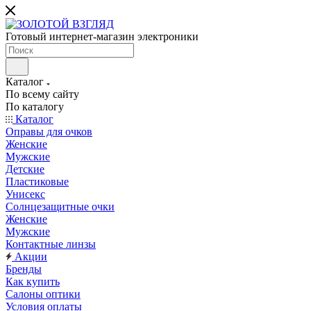
Готовый интернет-магазин электроники
Каталог
По всему сайту
По каталогу
Каталог
Оправы для очков
Женские
Мужские
Детские
Пластиковые
Унисекс
Солнцезащитные очки
Женские
Мужские
Контактные линзы
Акции
Бренды
Как купить
Салоны оптики
Условия оплаты