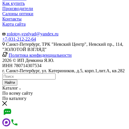
Как купить
Производители
Салоны оптики
Контакты
Карта сайта
zolotoy-vzglyad@yandex.ru
+7-931-212-22-64
Санкт-Петербург, ТРК "Невский Центр", Невский пр., 114,
"ЗОЛОТОЙ ВЗГЛЯД"
Политика конфиденциальности
2026 © ИП Демкина Я.Ю.
ИНН 780714307534
г. Санкт-Петербург, ул. Катериников, д.5, корп.1,лит.А, кв.282
Найти
Каталог
По всему сайту
По каталогу