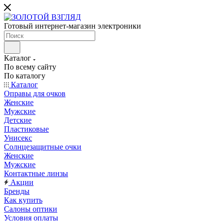
Готовый интернет-магазин электроники
Каталог
По всему сайту
По каталогу
Каталог
Оправы для очков
Женские
Мужские
Детские
Пластиковые
Унисекс
Солнцезащитные очки
Женские
Мужские
Контактные линзы
Акции
Бренды
Как купить
Салоны оптики
Условия оплаты