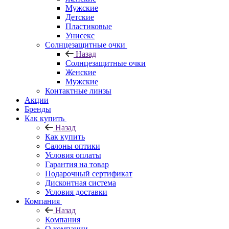
Мужские
Детские
Пластиковые
Унисекс
Солнцезащитные очки
Назад
Солнцезащитные очки
Женские
Мужские
Контактные линзы
Акции
Бренды
Как купить
Назад
Как купить
Салоны оптики
Условия оплаты
Гарантия на товар
Подарочный сертификат
Дисконтная система
Условия доставки
Компания
Назад
Компания
О компании