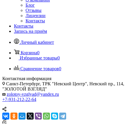
Блог
Отзывы
Лицензии
Контакты
Контакты
Запись на приём
Личный кабинет
Корзина
0
Избранные товары
0
Сравнение товаров
0
Контактная информация
Санкт-Петербург, ТРК "Невский Центр", Невский пр., 114,
"ЗОЛОТОЙ ВЗГЛЯД"
zolotoy-vzglyad@yandex.ru
+7-931-212-22-64