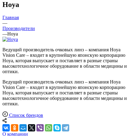
Hoya
Главная
—
Производители
—
Hoya
Ведущий производитель очковых линз – компания Hoya
Vision Care – входит в крупнейшую японскую корпорацию
Hoya, которая выпускает и поставляет в разные страны
высокотехнологичное оборудование в области медицины и
оптики.
Ведущий производитель очковых линз – компания Hoya
Vision Care – входит в крупнейшую японскую корпорацию
Hoya, которая выпускает и поставляет в разные страны
высокотехнологичное оборудование в области медицины и
оптики.
Список брендов
О компании