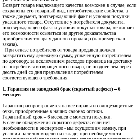
Возврат товара надлежащего качества возможен в случае, если
сохранены его товарный вид, потребительские свойства, а
также документ, подтверждающий факт и условия покупки
указанного товара. Отсутствие у потребителя документа,
подтверждающего факт и условия покупки товара, не лишает
его возможности ссылаться на другие доказательства
приобретения товара у данного продавца (например скан
заказа).
При отказе потребителя от товара продавец должен
возвратить ему денежную сумму, уплаченную потребителем
по договору, за исключением расходов продавца на доставку
от потребителя возвращенного товара, не позднее чем через
десять дней со дня предъявления потребителем
соответствующего требования.
1. Гарантия на заводской брак (скрытый дефект) – 6
месяцев
Гарантия распространяется на все оправы и солнцезащитные
очки, приобретенные в наших салонах оптики.
Гарантийный срок – 6 месяцев с момента покупки.
В случае обнаружения скрытого дефекта: если нет
необходимости в экспертизе - мы осуществим замену, при
условии наличия модели на складе; при необходимости