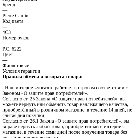
Бренд
—
Pierre Cardin
Код цвета
—
4C3
Номер очков
—
P.C. 6222
Цвет
—
Фиолетовый
Условия гарантии
Правила обмена и возврата товара:
Наш интернет-магазин работает в строгом соответствии с
Законом «О защите прав потребителей».
Согласно ст. 25 Закона «О защите прав потребителей», вы
можете вернуть или обменять товар надлежащего качества,
приобретённый в розничном магазине, в течение 14 дней, не
считая дня покупки.
Согласно ст. 26.1 Закона «О защите прав потребителей», вы
вправе вернуть любой товар, приобретённый в интернет-
магазине, в течение семи дней после получения товара без
указания причин возврата.