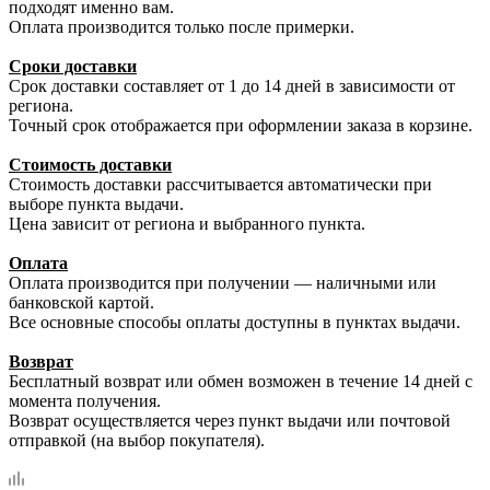
подходят именно вам.
Оплата производится только после примерки.
Сроки доставки
Срок доставки составляет от 1 до 14 дней в зависимости от
региона.
Точный срок отображается при оформлении заказа в корзине.
Стоимость доставки
Стоимость доставки рассчитывается автоматически при
выборе пункта выдачи.
Цена зависит от региона и выбранного пункта.
Оплата
Оплата производится при получении — наличными или
банковской картой.
Все основные способы оплаты доступны в пунктах выдачи.
Возврат
Бесплатный возврат или обмен возможен в течение 14 дней с
момента получения.
Возврат осуществляется через пункт выдачи или почтовой
отправкой (на выбор покупателя).