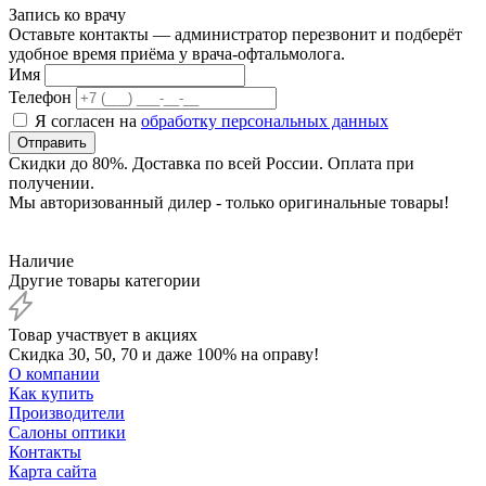
Запись ко врачу
Оставьте контакты — администратор перезвонит и подберёт
удобное время приёма у врача-офтальмолога.
Имя
Телефон
Я согласен на
обработку персональных данных
Отправить
Скидки до 80%. Доставка по всей России. Оплата при
получении.
Мы авторизованный дилер - только оригинальные товары!
Наличие
Другие товары категории
Товар участвует в акциях
Скидка 30, 50, 70 и даже 100% на оправу!
О компании
Как купить
Производители
Салоны оптики
Контакты
Карта сайта