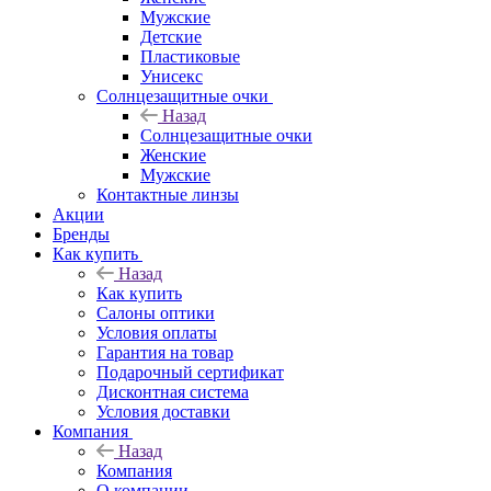
Мужские
Детские
Пластиковые
Унисекс
Солнцезащитные очки
Назад
Солнцезащитные очки
Женские
Мужские
Контактные линзы
Акции
Бренды
Как купить
Назад
Как купить
Салоны оптики
Условия оплаты
Гарантия на товар
Подарочный сертификат
Дисконтная система
Условия доставки
Компания
Назад
Компания
О компании