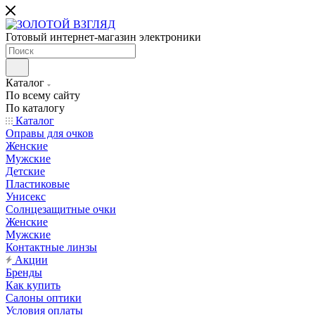
Готовый интернет-магазин электроники
Каталог
По всему сайту
По каталогу
Каталог
Оправы для очков
Женские
Мужские
Детские
Пластиковые
Унисекс
Солнцезащитные очки
Женские
Мужские
Контактные линзы
Акции
Бренды
Как купить
Салоны оптики
Условия оплаты