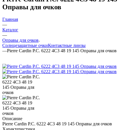
Оправы для очков
Главная
—
Каталог
—
Оправы для очков
Солнцезащитные очки
Контактные линзы
—
Pierre Cardin P.C. 6222 4C3 48 19 145 Оправы для очков
Описание
Pierre Cardin P.C. 6222 4C3 48 19 145 Оправы для очков
Характеристики