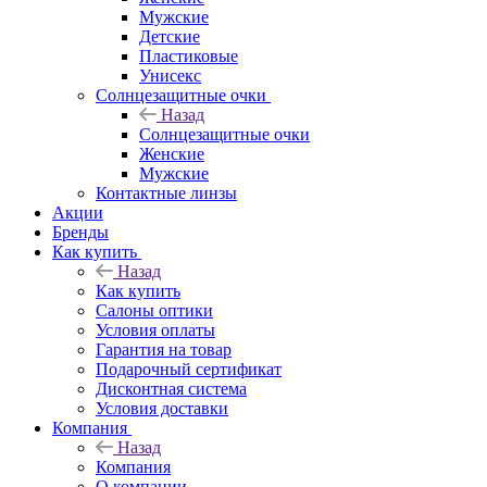
Мужские
Детские
Пластиковые
Унисекс
Солнцезащитные очки
Назад
Солнцезащитные очки
Женские
Мужские
Контактные линзы
Акции
Бренды
Как купить
Назад
Как купить
Салоны оптики
Условия оплаты
Гарантия на товар
Подарочный сертификат
Дисконтная система
Условия доставки
Компания
Назад
Компания
О компании