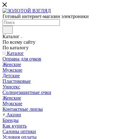
Готовый интернет-магазин электроники
Каталог
По всему сайту
По каталогу
Каталог
Оправы для очков
Женские
Мужские
Детские
Пластиковые
Унисекс
Солнцезащитные очки
Женские
Мужские
Контактные линзы
Акции
Бренды
Как купить
Салоны оптики
Условия оплаты