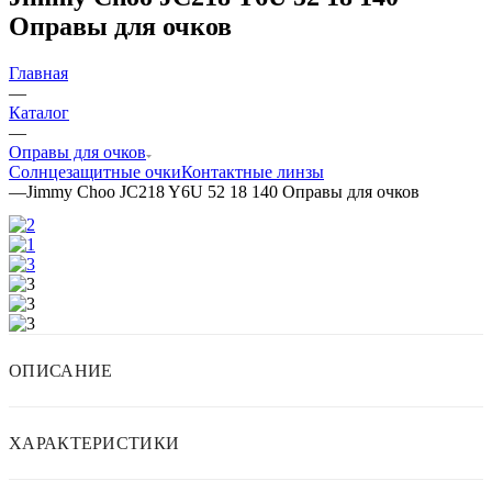
Оправы для очков
Главная
—
Каталог
—
Оправы для очков
Солнцезащитные очки
Контактные линзы
—
Jimmy Choo JC218 Y6U 52 18 140 Оправы для очков
ОПИСАНИЕ
ХАРАКТЕРИСТИКИ