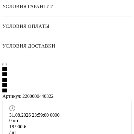
УСЛОВИЯ ГАРАНТИИ
УСЛОВИЯ ОПЛАТЫ
УСЛОВИЯ ДОСТАВКИ
Артикул:
2200000440822
31.08.2026 23:59:00
0
0
0
0
0
шт
18 900
₽
/шт