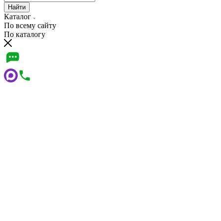
Найти
Каталог
По всему сайту
По каталогу