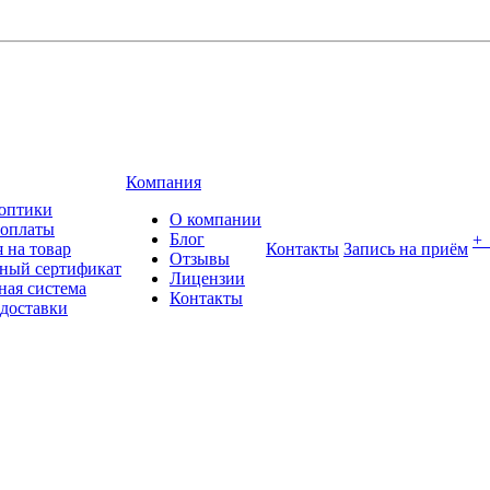
Компания
оптики
О компании
 оплаты
Блог
+
 на товар
Контакты
Запись на приём
Отзывы
ный сертификат
Лицензии
ная система
Контакты
 доставки