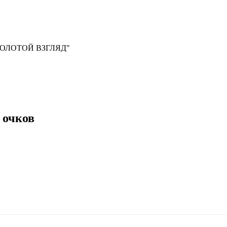
, "ЗОЛОТОЙ ВЗГЛЯД"
 очков