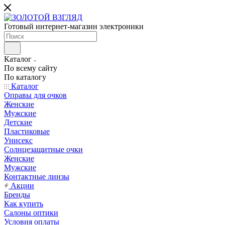
Готовый интернет-магазин электроники
Каталог
По всему сайту
По каталогу
Каталог
Оправы для очков
Женские
Мужские
Детские
Пластиковые
Унисекс
Солнцезащитные очки
Женские
Мужские
Контактные линзы
Акции
Бренды
Как купить
Салоны оптики
Условия оплаты