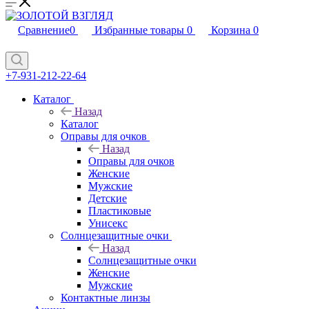
Сравнение
0
Избранные товары
0
Корзина
0
+7-931-212-22-64
Каталог
Назад
Каталог
Оправы для очков
Назад
Оправы для очков
Женские
Мужские
Детские
Пластиковые
Унисекс
Солнцезащитные очки
Назад
Солнцезащитные очки
Женские
Мужские
Контактные линзы