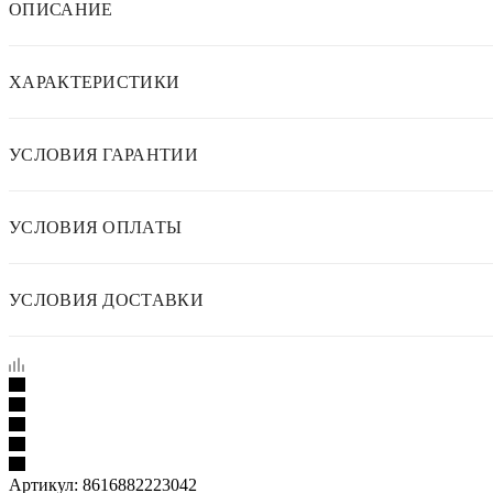
ОПИСАНИЕ
ХАРАКТЕРИСТИКИ
УСЛОВИЯ ГАРАНТИИ
УСЛОВИЯ ОПЛАТЫ
УСЛОВИЯ ДОСТАВКИ
Артикул:
8616882223042