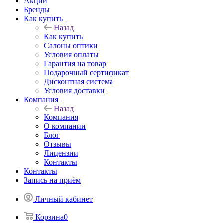
Акции
Бренды
Как купить
Назад
Как купить
Салоны оптики
Условия оплаты
Гарантия на товар
Подарочный сертификат
Дисконтная система
Условия доставки
Компания
Назад
Компания
О компании
Блог
Отзывы
Лицензии
Контакты
Контакты
Запись на приём
Личный кабинет
Корзина
0