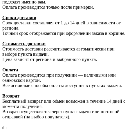
подходят именно вам.
Оплата производится только после примерки.
Сроки доставки
Срок доставки составляет от 1 до 14 дней в зависимости от
региона.
Точный срок отображается при оформлении заказа в корзине.
Стоимость доставки
Стоимость доставки рассчитывается автоматически при
выборе пункта выдачи.
Цена зависит от региона и выбранного пункта.
Оплата
Оплата производится при получении — наличными или
банковской картой.
Все основные способы оплаты доступны в пунктах выдачи.
Возврат
Бесплатный возврат или обмен возможен в течение 14 дней с
момента получения.
Возврат осуществляется через пункт выдачи или почтовой
отправкой (на выбор покупателя).