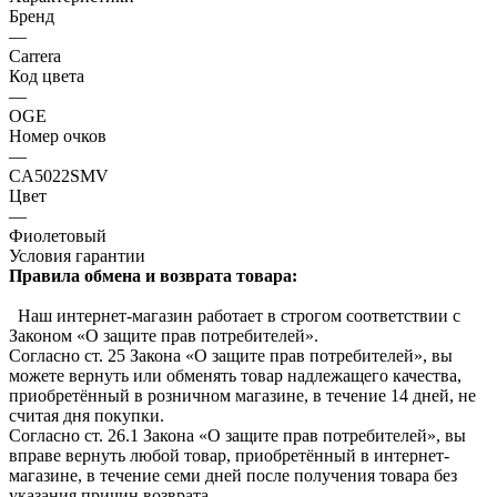
Бренд
—
Carrera
Код цвета
—
OGE
Номер очков
—
CA5022SMV
Цвет
—
Фиолетовый
Условия гарантии
Правила обмена и возврата товара:
Наш интернет-магазин работает в строгом соответствии с
Законом «О защите прав потребителей».
Согласно ст. 25 Закона «О защите прав потребителей», вы
можете вернуть или обменять товар надлежащего качества,
приобретённый в розничном магазине, в течение 14 дней, не
считая дня покупки.
Согласно ст. 26.1 Закона «О защите прав потребителей», вы
вправе вернуть любой товар, приобретённый в интернет-
магазине, в течение семи дней после получения товара без
указания причин возврата.