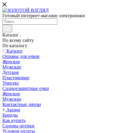
Готовый интернет-магазин электроники
Каталог
По всему сайту
По каталогу
Каталог
Оправы для очков
Женские
Мужские
Детские
Пластиковые
Унисекс
Солнцезащитные очки
Женские
Мужские
Контактные линзы
Акции
Бренды
Как купить
Салоны оптики
Условия оплаты