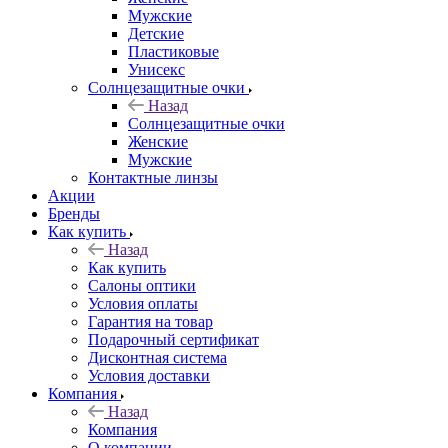
Мужские
Детские
Пластиковые
Унисекс
Солнцезащитные очки
Назад
Солнцезащитные очки
Женские
Мужские
Контактные линзы
Акции
Бренды
Как купить
Назад
Как купить
Салоны оптики
Условия оплаты
Гарантия на товар
Подарочный сертификат
Дисконтная система
Условия доставки
Компания
Назад
Компания
О компании