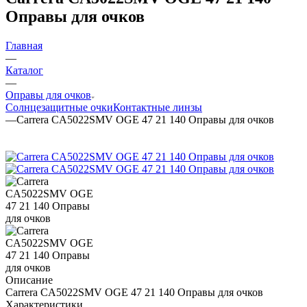
Оправы для очков
Главная
—
Каталог
—
Оправы для очков
Солнцезащитные очки
Контактные линзы
—
Carrera CA5022SMV OGE 47 21 140 Оправы для очков
Описание
Carrera CA5022SMV OGE 47 21 140 Оправы для очков
Характеристики