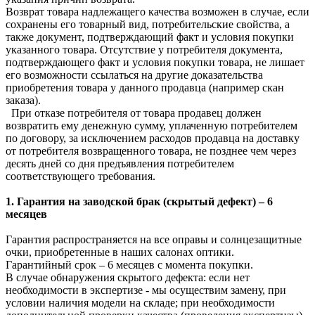
Возврат товара надлежащего качества возможен в случае, если
сохранены его товарный вид, потребительские свойства, а
также документ, подтверждающий факт и условия покупки
указанного товара. Отсутствие у потребителя документа,
подтверждающего факт и условия покупки товара, не лишает
его возможности ссылаться на другие доказательства
приобретения товара у данного продавца (например скан
заказа).
При отказе потребителя от товара продавец должен
возвратить ему денежную сумму, уплаченную потребителем
по договору, за исключением расходов продавца на доставку
от потребителя возвращенного товара, не позднее чем через
десять дней со дня предъявления потребителем
соответствующего требования.
1. Гарантия на заводской брак (скрытый дефект) – 6
месяцев
Гарантия распространяется на все оправы и солнцезащитные
очки, приобретенные в наших салонах оптики.
Гарантийный срок – 6 месяцев с момента покупки.
В случае обнаружения скрытого дефекта: если нет
необходимости в экспертизе - мы осуществим замену, при
условии наличия модели на складе; при необходимости