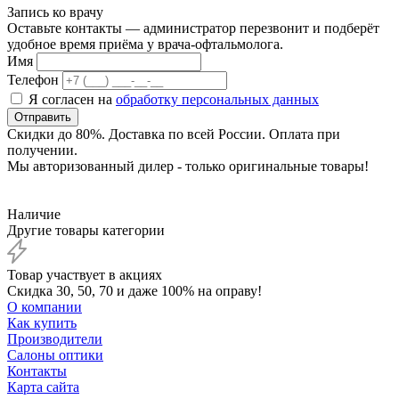
Запись ко врачу
Оставьте контакты — администратор перезвонит и подберёт
удобное время приёма у врача-офтальмолога.
Имя
Телефон
Я согласен на
обработку персональных данных
Отправить
Скидки до 80%. Доставка по всей России. Оплата при
получении.
Мы авторизованный дилер - только оригинальные товары!
Наличие
Другие товары категории
Товар участвует в акциях
Скидка 30, 50, 70 и даже 100% на оправу!
О компании
Как купить
Производители
Салоны оптики
Контакты
Карта сайта