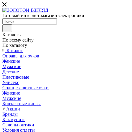
Готовый интернет-магазин электроники
Каталог
По всему сайту
По каталогу
Каталог
Оправы для очков
Женские
Мужские
Детские
Пластиковые
Унисекс
Солнцезащитные очки
Женские
Мужские
Контактные линзы
Акции
Бренды
Как купить
Салоны оптики
Условия оплаты