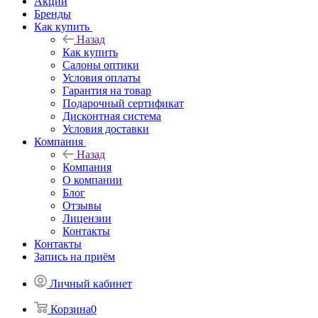
Акции
Бренды
Как купить
Назад
Как купить
Салоны оптики
Условия оплаты
Гарантия на товар
Подарочный сертификат
Дисконтная система
Условия доставки
Компания
Назад
Компания
О компании
Блог
Отзывы
Лицензии
Контакты
Контакты
Запись на приём
Личный кабинет
Корзина
0