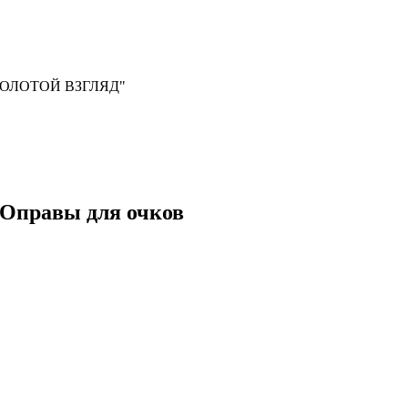
, "ЗОЛОТОЙ ВЗГЛЯД"
5 Оправы для очков