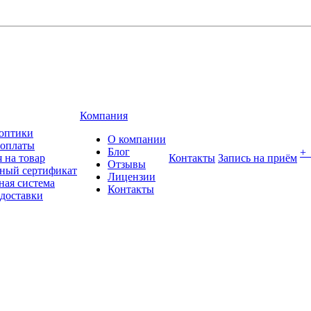
Компания
оптики
О компании
 оплаты
Блог
+
 на товар
Контакты
Запись на приём
Отзывы
ный сертификат
Лицензии
ная система
Контакты
 доставки