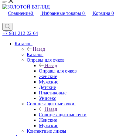
Сравнение
0
Избранные товары
0
Корзина
0
+7-931-212-22-64
Каталог
Назад
Каталог
Оправы для очков
Назад
Оправы для очков
Женские
Мужские
Детские
Пластиковые
Унисекс
Солнцезащитные очки
Назад
Солнцезащитные очки
Женские
Мужские
Контактные линзы