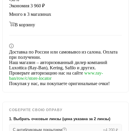
Экономия
3 960
₽
Много
в 3 магазинах
В корзину
Доставка по России или самовывоз из салона. Оплата
при получении.
Наш магазин – авторизованный дилер компаний
Luxottica (Ray-Ban), Kering, Safilo и других.
Проверьте авторизацию нас на сайте
www.ray-
ban/row/c/store-locator
Покупая у нас, вы покупаете оригинальные очки!
СОБЕРИТЕ СВОЮ ОПРАВУ
1. Выбрать очковые линзы (цена указана за 2 линзы)
С антибликовым покрытием
+4 200 ₽
?