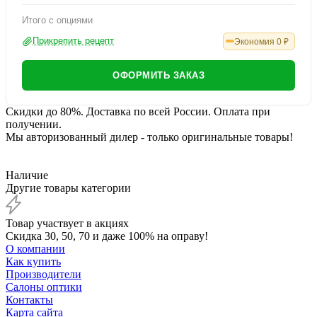
Итого с опциями
Прикрепить рецепт
Экономия
0
₽
ОФОРМИТЬ ЗАКАЗ
Скидки до 80%. Доставка по всей России. Оплата при
получении.
Мы авторизованный дилер - только оригинальные товары!
Наличие
Другие товары категории
Товар участвует в акциях
Скидка 30, 50, 70 и даже 100% на оправу!
О компании
Как купить
Производители
Салоны оптики
Контакты
Карта сайта