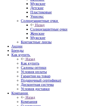
Мужские
Детские
Пластиковые
Унисекс
Солнцезащитные очки
Назад
Солнцезащитные очки
Женские
Мужские
Контактные линзы
Акции
Бренды
Как купить
Назад
Как купить
Салоны оптики
Условия оплаты
Гарантия на товар
Подарочный сертификат
Дисконтная система
Условия доставки
Компания
Назад
Компания
О компании