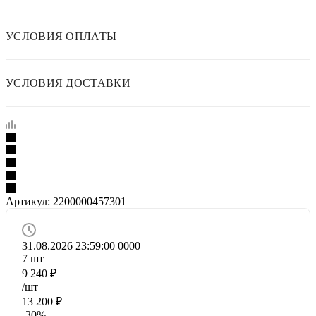
УСЛОВИЯ ОПЛАТЫ
УСЛОВИЯ ДОСТАВКИ
Артикул:
2200000457301
31.08.2026 23:59:00
0
0
0
0
7
шт
9 240
₽
/шт
13 200
₽
-
30
%