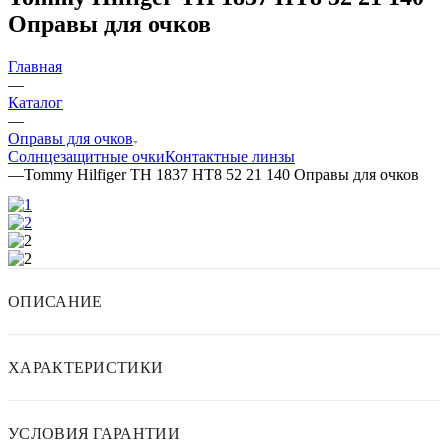
Оправы для очков
Главная
—
Каталог
—
Оправы для очков
Солнцезащитные очки
Контактные линзы
—
Tommy Hilfiger TH 1837 HT8 52 21 140 Оправы для очков
ОПИСАНИЕ
ХАРАКТЕРИСТИКИ
УСЛОВИЯ ГАРАНТИИ