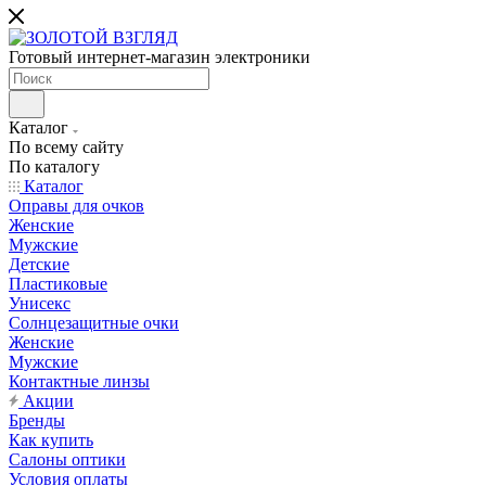
Готовый интернет-магазин электроники
Каталог
По всему сайту
По каталогу
Каталог
Оправы для очков
Женские
Мужские
Детские
Пластиковые
Унисекс
Солнцезащитные очки
Женские
Мужские
Контактные линзы
Акции
Бренды
Как купить
Салоны оптики
Условия оплаты