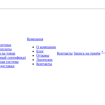
Компания
оптики
О компании
 оплаты
Блог
+
 на товар
Контакты
Запись на приём
Отзывы
ный сертификат
Лицензии
ная система
Контакты
 доставки