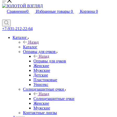
Сравнение
0
Избранные товары
0
Корзина
0
+7-931-212-22-64
Каталог
Назад
Каталог
Оправы для очков
Назад
Оправы для очков
Женские
Мужские
Детские
Пластиковые
Унисекс
Солнцезащитные очки
Назад
Солнцезащитные очки
Женские
Мужские
Контактные линзы