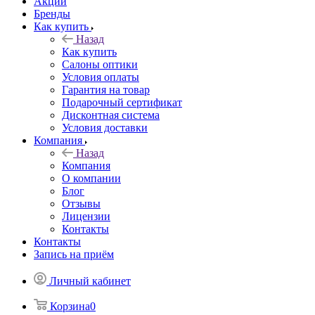
Акции
Бренды
Как купить
Назад
Как купить
Салоны оптики
Условия оплаты
Гарантия на товар
Подарочный сертификат
Дисконтная система
Условия доставки
Компания
Назад
Компания
О компании
Блог
Отзывы
Лицензии
Контакты
Контакты
Запись на приём
Личный кабинет
Корзина
0