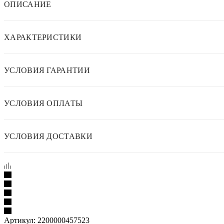
ОПИСАНИЕ
ХАРАКТЕРИСТИКИ
УСЛОВИЯ ГАРАНТИИ
УСЛОВИЯ ОПЛАТЫ
УСЛОВИЯ ДОСТАВКИ
Артикул:
2200000457523