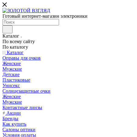
Готовый интернет-магазин электроники
Каталог
По всему сайту
По каталогу
Каталог
Оправы для очков
Женские
Мужские
Детские
Пластиковые
Унисекс
Солнцезащитные очки
Женские
Мужские
Контактные линзы
Акции
Бренды
Как купить
Салоны оптики
Условия оплаты