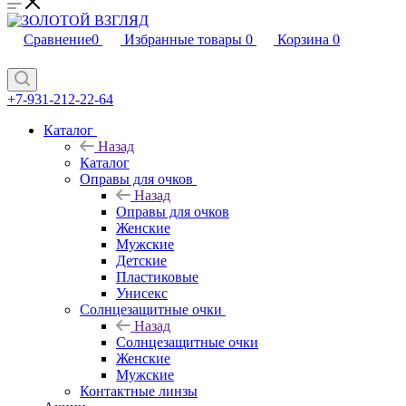
Сравнение
0
Избранные товары
0
Корзина
0
+7-931-212-22-64
Каталог
Назад
Каталог
Оправы для очков
Назад
Оправы для очков
Женские
Мужские
Детские
Пластиковые
Унисекс
Солнцезащитные очки
Назад
Солнцезащитные очки
Женские
Мужские
Контактные линзы