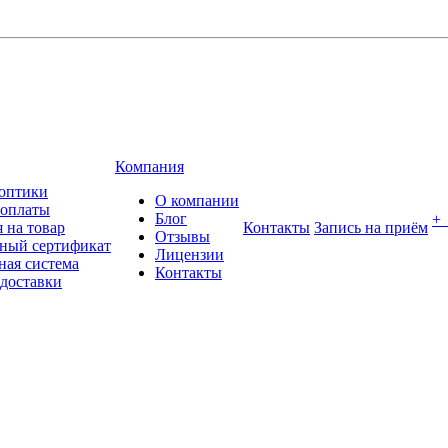
Компания
оптики
О компании
 оплаты
Блог
+
 на товар
Контакты
Запись на приём
Отзывы
ный сертификат
Лицензии
ная система
Контакты
 доставки