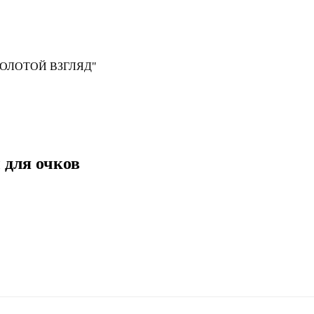
, "ЗОЛОТОЙ ВЗГЛЯД"
 для очков