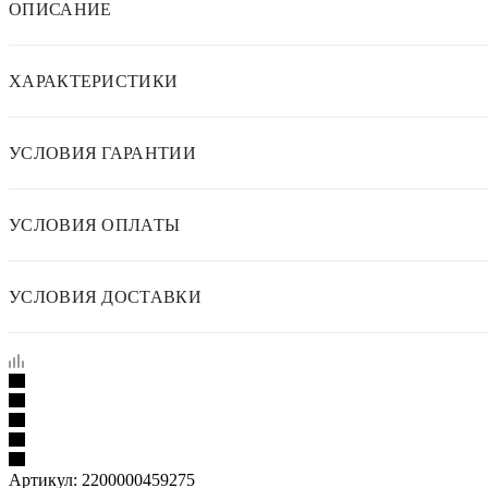
ОПИСАНИЕ
ХАРАКТЕРИСТИКИ
УСЛОВИЯ ГАРАНТИИ
УСЛОВИЯ ОПЛАТЫ
УСЛОВИЯ ДОСТАВКИ
Артикул:
2200000459275