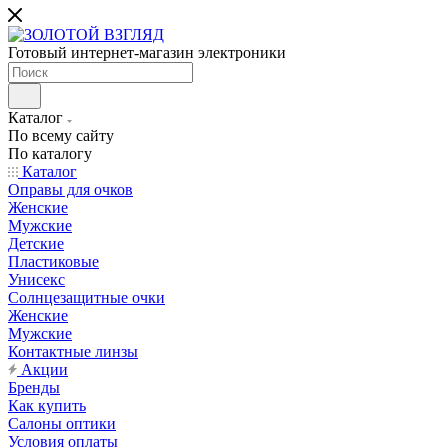
Готовый интернет-магазин электроники
Каталог
По всему сайту
По каталогу
Каталог
Оправы для очков
Женские
Мужские
Детские
Пластиковые
Унисекс
Солнцезащитные очки
Женские
Мужские
Контактные линзы
Акции
Бренды
Как купить
Салоны оптики
Условия оплаты