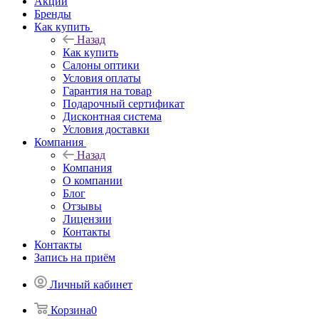
Акции
Бренды
Как купить
Назад
Как купить
Салоны оптики
Условия оплаты
Гарантия на товар
Подарочный сертификат
Дисконтная система
Условия доставки
Компания
Назад
Компания
О компании
Блог
Отзывы
Лицензии
Контакты
Контакты
Запись на приём
Личный кабинет
Корзина
0