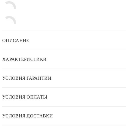
ОПИСАНИЕ
ХАРАКТЕРИСТИКИ
УСЛОВИЯ ГАРАНТИИ
УСЛОВИЯ ОПЛАТЫ
УСЛОВИЯ ДОСТАВКИ