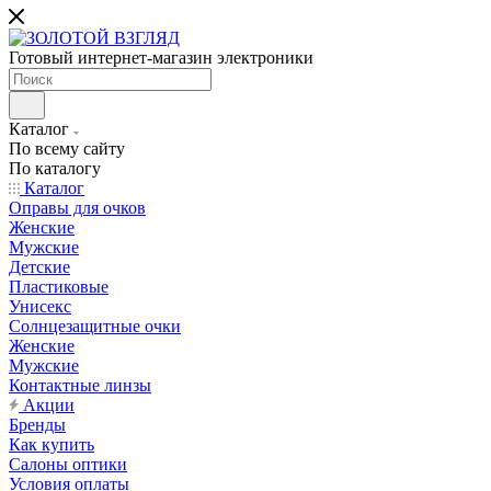
Готовый интернет-магазин электроники
Каталог
По всему сайту
По каталогу
Каталог
Оправы для очков
Женские
Мужские
Детские
Пластиковые
Унисекс
Солнцезащитные очки
Женские
Мужские
Контактные линзы
Акции
Бренды
Как купить
Салоны оптики
Условия оплаты