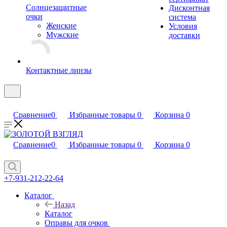
Солнцезащитные
Дисконтная
очки
система
Женские
Условия
Мужские
доставки
Контактные линзы
Сравнение
0
Избранные товары
0
Корзина
0
Сравнение
0
Избранные товары
0
Корзина
0
+7-931-212-22-64
Каталог
Назад
Каталог
Оправы для очков