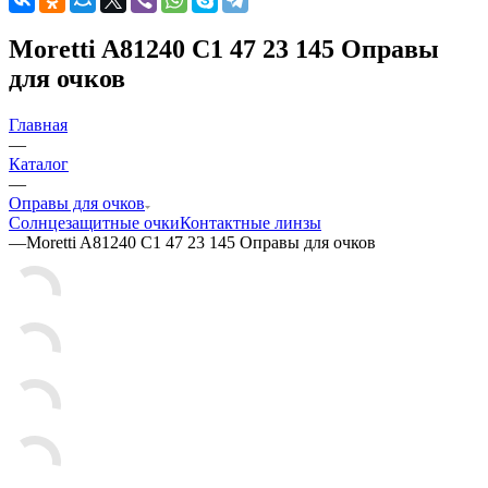
Moretti A81240 C1 47 23 145 Оправы
для очков
Главная
—
Каталог
—
Оправы для очков
Солнцезащитные очки
Контактные линзы
—
Moretti A81240 C1 47 23 145 Оправы для очков