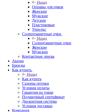
Назад
Оправы для очков
Женские
Мужские
Детские
Пластиковые
Унисекс
Солнцезащитные очки
Назад
Солнцезащитные очки
Женские
Мужские
Контактные линзы
Акции
Бренды
Как купить
Назад
Как купить
Салоны оптики
Условия оплаты
Гарантия на товар
Подарочный сертификат
Дисконтная система
Условия доставки
Компания