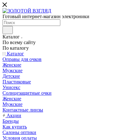
Готовый интернет-магазин электроники
Каталог
По всему сайту
По каталогу
Каталог
Оправы для очков
Женские
Мужские
Детские
Пластиковые
Унисекс
Солнцезащитные очки
Женские
Мужские
Контактные линзы
Акции
Бренды
Как купить
Салоны оптики
Условия оплаты