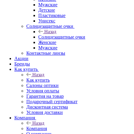
Мужские
Детские
Пластиковые
Унисекс
Солнцезащитные очки
Назад
Солнцезащитные очки
Женские
Мужские
Контактные линзы
Акции
Бренды
Как купить
Назад
Как купить
Салоны оптики
Условия оплаты
Гарантия на товар
Подарочный сертификат
Дисконтная система
Условия доставки
Компания
Назад
Компания
О компании