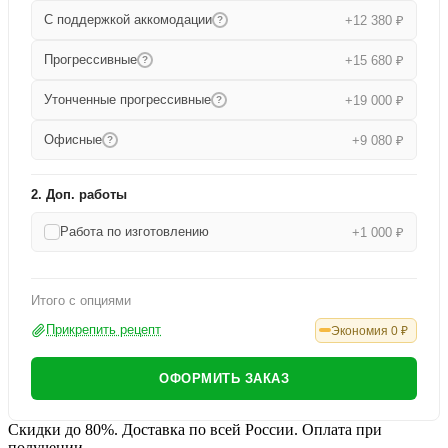
С поддержкой аккомодации
+12 380 ₽
?
Прогрессивные
+15 680 ₽
?
Утонченные прогрессивные
+19 000 ₽
?
Офисные
+9 080 ₽
?
2. Доп. работы
Работа по изготовлению
+1 000 ₽
Итого с опциями
Прикрепить рецепт
Экономия
0
₽
ОФОРМИТЬ ЗАКАЗ
Скидки до 80%. Доставка по всей России. Оплата при
получении.