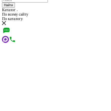
Найти
Каталог
По всему сайту
По каталогу