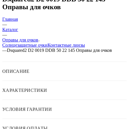
Оправы для очков
Главная
—
Каталог
—
Оправы для очков
Солнцезащитные очки
Контактные линзы
—
Dsquared2 D2 0019 DDB 50 22 145 Оправы для очков
ОПИСАНИЕ
ХАРАКТЕРИСТИКИ
УСЛОВИЯ ГАРАНТИИ
УСЛОВИЯ ОПЛАТЫ