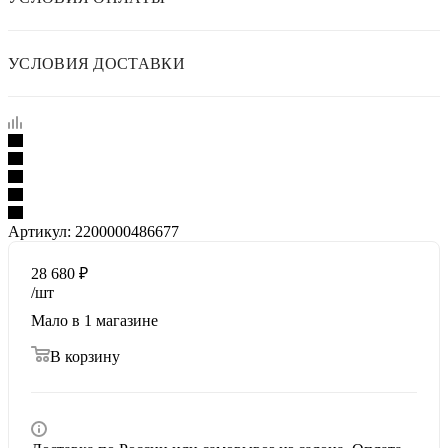
УСЛОВИЯ ДОСТАВКИ
Артикул:
2200000486677
28 680
₽
/шт
Мало
в 1 магазине
В корзину