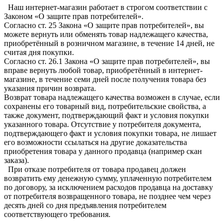
Наш интернет-магазин работает в строгом соответствии с
Законом «О защите прав потребителей».
Согласно ст. 25 Закона «О защите прав потребителей», вы
можете вернуть или обменять товар надлежащего качества,
приобретённый в розничном магазине, в течение 14 дней, не
считая дня покупки.
Согласно ст. 26.1 Закона «О защите прав потребителей», вы
вправе вернуть любой товар, приобретённый в интернет-
магазине, в течение семи дней после получения товара без
указания причин возврата.
Возврат товара надлежащего качества возможен в случае, если
сохранены его товарный вид, потребительские свойства, а
также документ, подтверждающий факт и условия покупки
указанного товара. Отсутствие у потребителя документа,
подтверждающего факт и условия покупки товара, не лишает
его возможности ссылаться на другие доказательства
приобретения товара у данного продавца (например скан
заказа).
При отказе потребителя от товара продавец должен
возвратить ему денежную сумму, уплаченную потребителем
по договору, за исключением расходов продавца на доставку
от потребителя возвращенного товара, не позднее чем через
десять дней со дня предъявления потребителем
соответствующего требования.