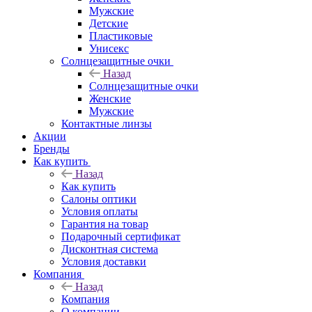
Мужские
Детские
Пластиковые
Унисекс
Солнцезащитные очки
Назад
Солнцезащитные очки
Женские
Мужские
Контактные линзы
Акции
Бренды
Как купить
Назад
Как купить
Салоны оптики
Условия оплаты
Гарантия на товар
Подарочный сертификат
Дисконтная система
Условия доставки
Компания
Назад
Компания
О компании