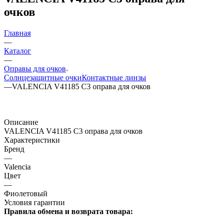
очков
Главная
—
Каталог
—
Оправы для очков
Солнцезащитные очки
Контактные линзы
—
VALENCIA V41185 C3 оправа для очков
Описание
VALENCIA V41185 C3 оправа для очков
Характеристики
Бренд
—
Valencia
Цвет
—
Фиолетовый
Условия гарантии
Правила обмена и возврата товара: