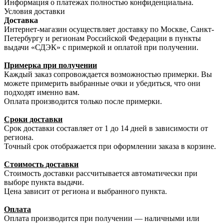
Информация о платежах полностью конфиденциальна.
Условия доставки
Доставка
Интернет-магазин осуществляет доставку по Москве, Санкт-
Петербургу и регионам Российской Федерации в пункты
выдачи «СДЭК» с примеркой и оплатой при получении.
Примерка при получении
Каждый заказ сопровождается возможностью примерки. Вы
можете примерить выбранные очки и убедиться, что они
подходят именно вам.
Оплата производится только после примерки.
Сроки доставки
Срок доставки составляет от 1 до 14 дней в зависимости от
региона.
Точный срок отображается при оформлении заказа в корзине.
Стоимость доставки
Стоимость доставки рассчитывается автоматически при
выборе пункта выдачи.
Цена зависит от региона и выбранного пункта.
Оплата
Оплата производится при получении — наличными или