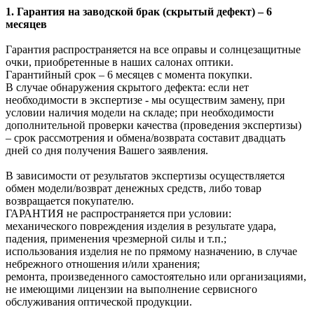
1. Гарантия на заводской брак (скрытый дефект) – 6
месяцев
Гарантия распространяется на все оправы и солнцезащитные
очки, приобретенные в наших салонах оптики.
Гарантийный срок – 6 месяцев с момента покупки.
В случае обнаружения скрытого дефекта: если нет
необходимости в экспертизе - мы осуществим замену, при
условии наличия модели на складе; при необходимости
дополнительной проверки качества (проведения экспертизы)
– срок рассмотрения и обмена/возврата составит двадцать
дней со дня получения Вашего заявления.
В зависимости от результатов экспертизы осуществляется
обмен модели/возврат денежных средств, либо товар
возвращается покупателю.
ГАРАНТИЯ не распространяется при условии:
механического повреждения изделия в результате удара,
падения, применения чрезмерной силы и т.п.;
использования изделия не по прямому назначению, в случае
небрежного отношения и/или хранения;
ремонта, произведенного самостоятельно или организациями,
не имеющими лицензии на выполнение сервисного
обслуживания оптической продукции.