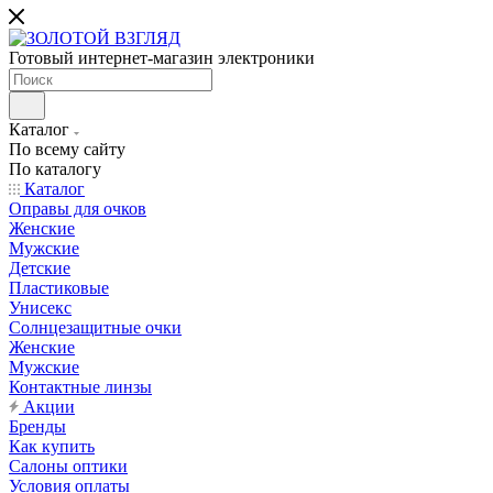
Готовый интернет-магазин электроники
Каталог
По всему сайту
По каталогу
Каталог
Оправы для очков
Женские
Мужские
Детские
Пластиковые
Унисекс
Солнцезащитные очки
Женские
Мужские
Контактные линзы
Акции
Бренды
Как купить
Салоны оптики
Условия оплаты