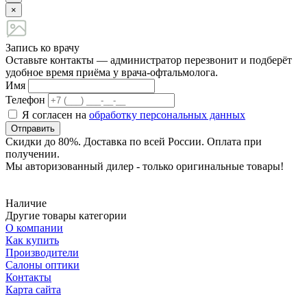
×
Запись ко врачу
Оставьте контакты — администратор перезвонит и подберёт
удобное время приёма у врача-офтальмолога.
Имя
Телефон
Я согласен на
обработку персональных данных
Отправить
Скидки до 80%. Доставка по всей России. Оплата при
получении.
Мы авторизованный дилер - только оригинальные товары!
Наличие
Другие товары категории
О компании
Как купить
Производители
Салоны оптики
Контакты
Карта сайта