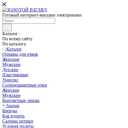
Готовый интернет-магазин электроники
Каталог
По всему сайту
По каталогу
Каталог
Оправы для очков
Женские
Мужские
Детские
Пластиковые
Унисекс
Солнцезащитные очки
Женские
Мужские
Контактные линзы
Акции
Бренды
Как купить
Салоны оптики
Условия оплаты