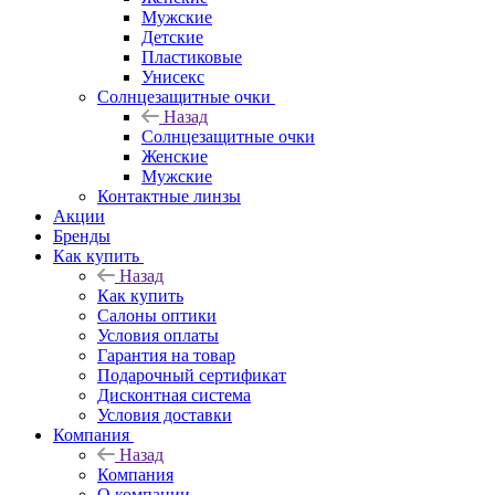
Мужские
Детские
Пластиковые
Унисекс
Солнцезащитные очки
Назад
Солнцезащитные очки
Женские
Мужские
Контактные линзы
Акции
Бренды
Как купить
Назад
Как купить
Салоны оптики
Условия оплаты
Гарантия на товар
Подарочный сертификат
Дисконтная система
Условия доставки
Компания
Назад
Компания
О компании