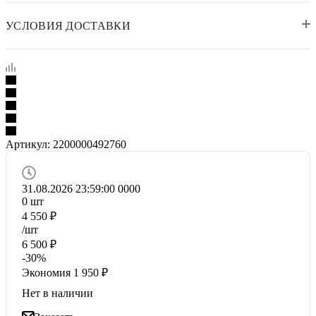
УСЛОВИЯ ДОСТАВКИ
Артикул:
2200000492760
31.08.2026 23:59:00
0
0
0
0
0
шт
4 550
₽
/шт
6 500
₽
-
30
%
Экономия
1 950
₽
Нет в наличии