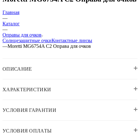
Главная
—
Каталог
—
Оправы для очков
Солнцезащитные очки
Контактные линзы
—
Moretti MG6754A C2 Оправа для очков
ОПИСАНИЕ
ХАРАКТЕРИСТИКИ
УСЛОВИЯ ГАРАНТИИ
УСЛОВИЯ ОПЛАТЫ