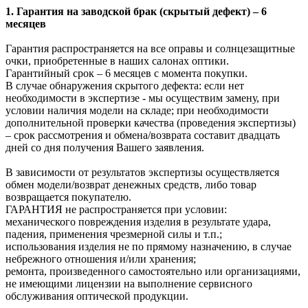
1. Гарантия на заводской брак (скрытый дефект) – 6
месяцев
Гарантия распространяется на все оправы и солнцезащитные
очки, приобретенные в наших салонах оптики.
Гарантийный срок – 6 месяцев с момента покупки.
В случае обнаружения скрытого дефекта: если нет
необходимости в экспертизе - мы осуществим замену, при
условии наличия модели на складе; при необходимости
дополнительной проверки качества (проведения экспертизы)
– срок рассмотрения и обмена/возврата составит двадцать
дней со дня получения Вашего заявления.
В зависимости от результатов экспертизы осуществляется
обмен модели/возврат денежных средств, либо товар
возвращается покупателю.
ГАРАНТИЯ не распространяется при условии:
механического повреждения изделия в результате удара,
падения, применения чрезмерной силы и т.п.;
использования изделия не по прямому назначению, в случае
небрежного отношения и/или хранения;
ремонта, произведенного самостоятельно или организациями,
не имеющими лицензии на выполнение сервисного
обслуживания оптической продукции.