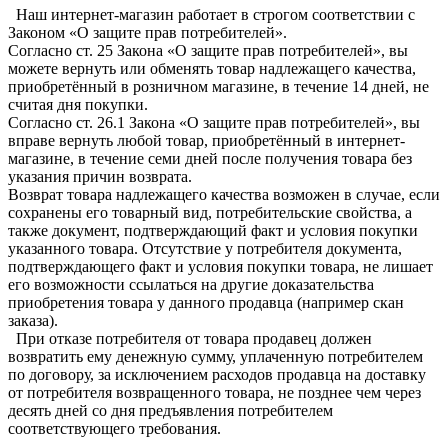
Наш интернет-магазин работает в строгом соответствии с
Законом «О защите прав потребителей».
Согласно ст. 25 Закона «О защите прав потребителей», вы
можете вернуть или обменять товар надлежащего качества,
приобретённый в розничном магазине, в течение 14 дней, не
считая дня покупки.
Согласно ст. 26.1 Закона «О защите прав потребителей», вы
вправе вернуть любой товар, приобретённый в интернет-
магазине, в течение семи дней после получения товара без
указания причин возврата.
Возврат товара надлежащего качества возможен в случае, если
сохранены его товарный вид, потребительские свойства, а
также документ, подтверждающий факт и условия покупки
указанного товара. Отсутствие у потребителя документа,
подтверждающего факт и условия покупки товара, не лишает
его возможности ссылаться на другие доказательства
приобретения товара у данного продавца (например скан
заказа).
При отказе потребителя от товара продавец должен
возвратить ему денежную сумму, уплаченную потребителем
по договору, за исключением расходов продавца на доставку
от потребителя возвращенного товара, не позднее чем через
десять дней со дня предъявления потребителем
соответствующего требования.