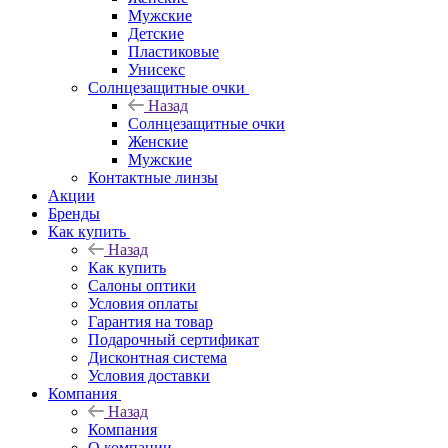
Мужские
Детские
Пластиковые
Унисекс
Солнцезащитные очки
Назад
Солнцезащитные очки
Женские
Мужские
Контактные линзы
Акции
Бренды
Как купить
Назад
Как купить
Салоны оптики
Условия оплаты
Гарантия на товар
Подарочный сертификат
Дисконтная система
Условия доставки
Компания
Назад
Компания
О компании