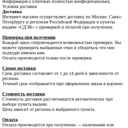
Информация о платежах полностью конфиденциальна.
Условия доставки
Доставка
Интернет-магазин осуществляет доставку по Москве, Санкт-
Петербургу и регионам Российской Федерации в пункты
выдачи «СДЭК» с примеркой и оплатой при получении.
Примерка при получении
Каждый заказ сопровождается возможностью примерки. Вы
можете примерить выбранные очки и убедиться, что они
подходят именно вам.
Оплата производится только после примерки.
Сроки доставки
Срок доставки составляет от 1 до 14 дней в зависимости от
региона.
Точный срок отображается при оформлении заказа в корзине.
Стоимость доставки
Стоимость доставки рассчитывается автоматически при
выборе пункта выдачи.
Цена зависит от региона и выбранного пункта.
Оплата
Оплата производится при получении — наличными или