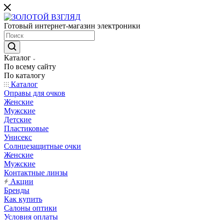
Готовый интернет-магазин электроники
Каталог
По всему сайту
По каталогу
Каталог
Оправы для очков
Женские
Мужские
Детские
Пластиковые
Унисекс
Солнцезащитные очки
Женские
Мужские
Контактные линзы
Акции
Бренды
Как купить
Салоны оптики
Условия оплаты