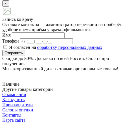
×
Запись ко врачу
Оставьте контакты — администратор перезвонит и подберёт
удобное время приёма у врача-офтальмолога.
Имя
Телефон
Я согласен на
обработку персональных данных
Отправить
Скидки до 80%. Доставка по всей России. Оплата при
получении.
Мы авторизованный дилер - только оригинальные товары!
Наличие
Другие товары категории
О компании
Как купить
Производители
Салоны оптики
Контакты
Карта сайта