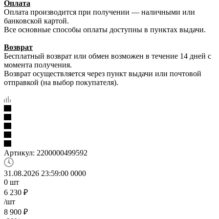
Оплата
Оплата производится при получении — наличными или
банковской картой.
Все основные способы оплаты доступны в пунктах выдачи.
Возврат
Бесплатный возврат или обмен возможен в течение 14 дней с
момента получения.
Возврат осуществляется через пункт выдачи или почтовой
отправкой (на выбор покупателя).
Артикул:
2200000499592
31.08.2026 23:59:00
0
0
0
0
0
шт
6 230
₽
/шт
8 900
₽