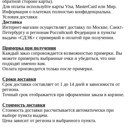
обратной стороне карты).
Для оплаты используйте карты Visa, MasterCard или Мир.
Информация о платежах полностью конфиденциальна.
Условия доставки
Доставка
Интернет-магазин осуществляет доставку по Москве, Санкт-
Петербургу и регионам Российской Федерации в пункты
выдачи «СДЭК» с примеркой и оплатой при получении.
Примерка при получении
Каждый заказ сопровождается возможностью примерки. Вы
можете примерить выбранные очки и убедиться, что они
подходят именно вам.
Оплата производится только после примерки.
Сроки доставки
Срок доставки составляет от 1 до 14 дней в зависимости от
региона.
Точный срок отображается при оформлении заказа в корзине.
Стоимость доставки
Стоимость доставки рассчитывается автоматически при
выборе пункта выдачи.
Цена зависит от региона и выбранного пункта.