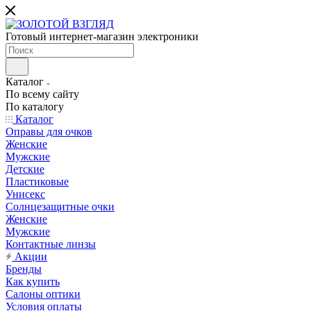
Готовый интернет-магазин электроники
Каталог
По всему сайту
По каталогу
Каталог
Оправы для очков
Женские
Мужские
Детские
Пластиковые
Унисекс
Солнцезащитные очки
Женские
Мужские
Контактные линзы
Акции
Бренды
Как купить
Салоны оптики
Условия оплаты