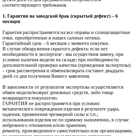
соответствующего требования.
1. Гарантия на заводской брак (скрытый дефект) – 6
месяцев
Гарантия распространяется на все оправы и солнцезащитные
очки, приобретенные в наших салонах оптики.
Гарантийный срок – 6 месяцев с момента покупки.
В случае обнаружения скрытого дефекта: если нет
необходимости в экспертизе - мы осуществим замену, при
условии наличия модели на складе; при необходимости
дополнительной проверки качества (проведения экспертизы)
– срок рассмотрения и обмена/возврата составит двадцать
дней со дня получения Вашего заявления.
В зависимости от результатов экспертизы осуществляется
обмен модели/возврат денежных средств, либо товар
возвращается покупателю.
ГАРАНТИЯ не распространяется при условии:
механического повреждения изделия в результате удара,
падения, применения чрезмерной силы и т.п.;
использования изделия не по прямому назначению, в случае
небрежного отношения и/или хранения;
ремонта, произведенного самостоятельно или организациями,