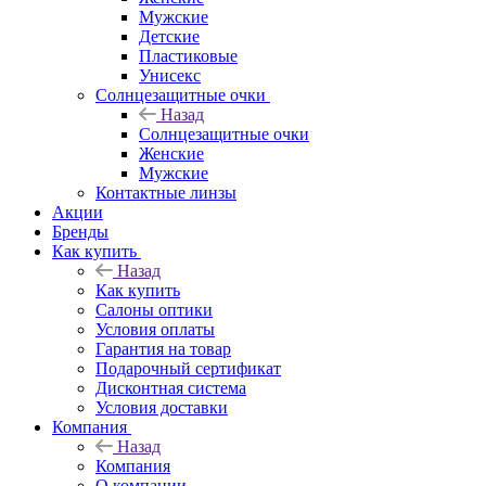
Мужские
Детские
Пластиковые
Унисекс
Солнцезащитные очки
Назад
Солнцезащитные очки
Женские
Мужские
Контактные линзы
Акции
Бренды
Как купить
Назад
Как купить
Салоны оптики
Условия оплаты
Гарантия на товар
Подарочный сертификат
Дисконтная система
Условия доставки
Компания
Назад
Компания
О компании