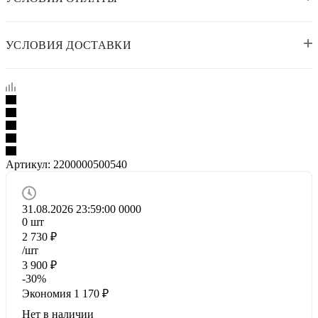
УСЛОВИЯ ДОСТАВКИ
Артикул:
2200000500540
31.08.2026 23:59:00
0
0
0
0
0
шт
2 730
₽
/шт
3 900
₽
-
30
%
Экономия
1 170
₽
Нет в наличии