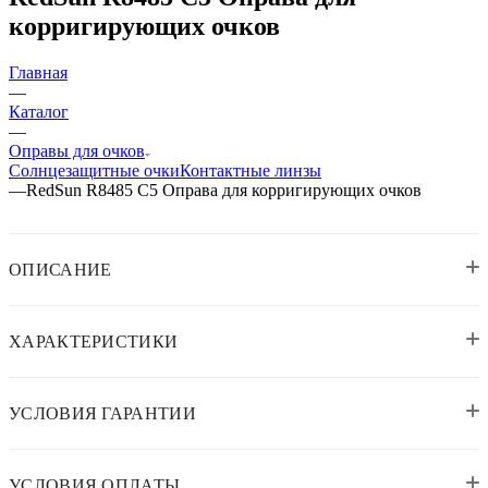
корригирующих очков
Главная
—
Каталог
—
Оправы для очков
Солнцезащитные очки
Контактные линзы
—
RedSun R8485 C5 Оправа для корригирующих очков
ОПИСАНИЕ
ХАРАКТЕРИСТИКИ
УСЛОВИЯ ГАРАНТИИ
УСЛОВИЯ ОПЛАТЫ