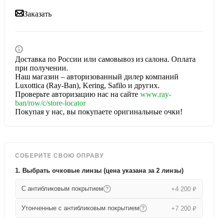
Заказать
Доставка по России или самовывоз из салона. Оплата
при получении.
Наш магазин – авторизованный дилер компаний
Luxottica (Ray-Ban), Kering, Safilo и других.
Проверьте авторизацию нас на сайте
www.ray-
ban/row/c/store-locator
Покупая у нас, вы покупаете оригинальные очки!
СОБЕРИТЕ СВОЮ ОПРАВУ
1. Выбрать очковые линзы (цена указана за 2 линзы)
С антибликовым покрытием
+4 200 ₽
?
Утонченные с антибликовым покрытием
+7 200 ₽
?