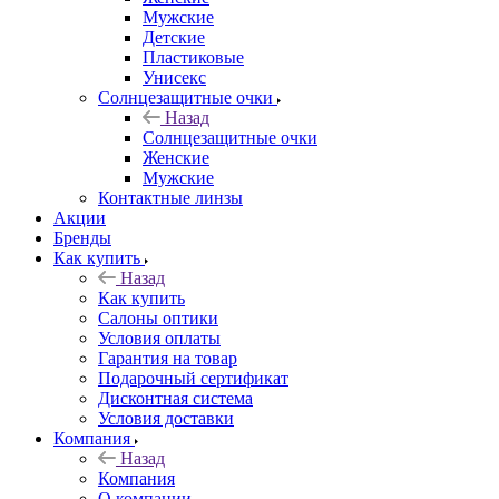
Мужские
Детские
Пластиковые
Унисекс
Солнцезащитные очки
Назад
Солнцезащитные очки
Женские
Мужские
Контактные линзы
Акции
Бренды
Как купить
Назад
Как купить
Салоны оптики
Условия оплаты
Гарантия на товар
Подарочный сертификат
Дисконтная система
Условия доставки
Компания
Назад
Компания
О компании