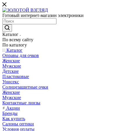
Готовый интернет-магазин электроники
Каталог
По всему сайту
По каталогу
Каталог
Оправы для очков
Женские
Мужские
Детские
Пластиковые
Унисекс
Солнцезащитные очки
Женские
Мужские
Контактные линзы
Акции
Бренды
Как купить
Салоны оптики
Условия оплаты