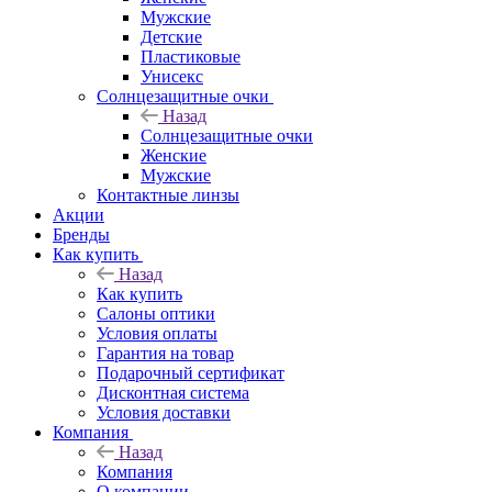
Мужские
Детские
Пластиковые
Унисекс
Солнцезащитные очки
Назад
Солнцезащитные очки
Женские
Мужские
Контактные линзы
Акции
Бренды
Как купить
Назад
Как купить
Салоны оптики
Условия оплаты
Гарантия на товар
Подарочный сертификат
Дисконтная система
Условия доставки
Компания
Назад
Компания
О компании