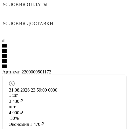
УСЛОВИЯ ОПЛАТЫ
УСЛОВИЯ ДОСТАВКИ
Артикул:
2200000501172
31.08.2026 23:59:00
0
0
0
0
1
шт
3 430
₽
/шт
4 900
₽
-
30
%
Экономия
1 470
₽