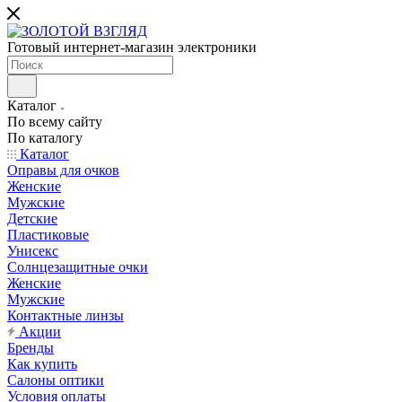
Готовый интернет-магазин электроники
Каталог
По всему сайту
По каталогу
Каталог
Оправы для очков
Женские
Мужские
Детские
Пластиковые
Унисекс
Солнцезащитные очки
Женские
Мужские
Контактные линзы
Акции
Бренды
Как купить
Салоны оптики
Условия оплаты