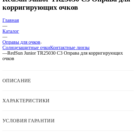
корригирующих очков
Главная
—
Каталог
—
Оправы для очков
Солнцезащитные очки
Контактные линзы
—
RedSun Junior TR25030 C3 Оправа для корригирующих
очков
ОПИСАНИЕ
ХАРАКТЕРИСТИКИ
УСЛОВИЯ ГАРАНТИИ