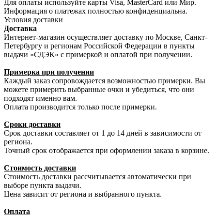
Для оплаты используйте карты Visa, MasterCard или Мир.
Информация о платежах полностью конфиденциальна.
Условия доставки
Доставка
Интернет-магазин осуществляет доставку по Москве, Санкт-
Петербургу и регионам Российской Федерации в пункты
выдачи «СДЭК» с примеркой и оплатой при получении.
Примерка при получении
Каждый заказ сопровождается возможностью примерки. Вы
можете примерить выбранные очки и убедиться, что они
подходят именно вам.
Оплата производится только после примерки.
Сроки доставки
Срок доставки составляет от 1 до 14 дней в зависимости от
региона.
Точный срок отображается при оформлении заказа в корзине.
Стоимость доставки
Стоимость доставки рассчитывается автоматически при
выборе пункта выдачи.
Цена зависит от региона и выбранного пункта.
Оплата