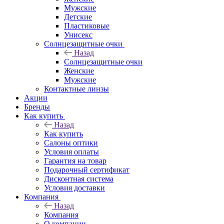
Мужские
Детские
Пластиковые
Унисекс
Солнцезащитные очки
Назад
Солнцезащитные очки
Женские
Мужские
Контактные линзы
Акции
Бренды
Как купить
Назад
Как купить
Салоны оптики
Условия оплаты
Гарантия на товар
Подарочный сертификат
Дисконтная система
Условия доставки
Компания
Назад
Компания
О компании