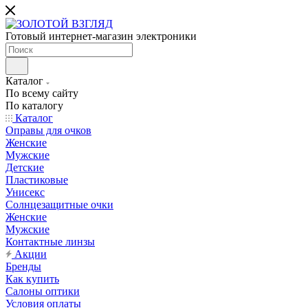
Готовый интернет-магазин электроники
Каталог
По всему сайту
По каталогу
Каталог
Оправы для очков
Женские
Мужские
Детские
Пластиковые
Унисекс
Солнцезащитные очки
Женские
Мужские
Контактные линзы
Акции
Бренды
Как купить
Салоны оптики
Условия оплаты