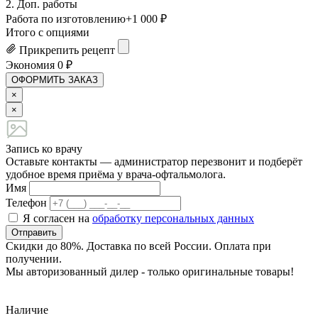
2. Доп. работы
Работа по изготовлению
+1 000 ₽
Итого с опциями
Прикрепить рецепт
Экономия
0
₽
ОФОРМИТЬ ЗАКАЗ
×
×
Запись ко врачу
Оставьте контакты — администратор перезвонит и подберёт
удобное время приёма у врача-офтальмолога.
Имя
Телефон
Я согласен на
обработку персональных данных
Отправить
Скидки до 80%. Доставка по всей России. Оплата при
получении.
Мы авторизованный дилер - только оригинальные товары!
Наличие