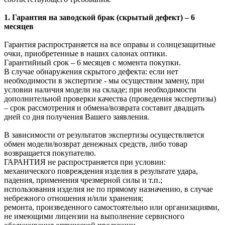
1. Гарантия на заводской брак (скрытый дефект) – 6
месяцев
Гарантия распространяется на все оправы и солнцезащитные
очки, приобретенные в наших салонах оптики.
Гарантийный срок – 6 месяцев с момента покупки.
В случае обнаружения скрытого дефекта: если нет
необходимости в экспертизе - мы осуществим замену, при
условии наличия модели на складе; при необходимости
дополнительной проверки качества (проведения экспертизы)
– срок рассмотрения и обмена/возврата составит двадцать
дней со дня получения Вашего заявления.
В зависимости от результатов экспертизы осуществляется
обмен модели/возврат денежных средств, либо товар
возвращается покупателю.
ГАРАНТИЯ не распространяется при условии:
механического повреждения изделия в результате удара,
падения, применения чрезмерной силы и т.п.;
использования изделия не по прямому назначению, в случае
небрежного отношения и/или хранения;
ремонта, произведенного самостоятельно или организациями,
не имеющими лицензии на выполнение сервисного