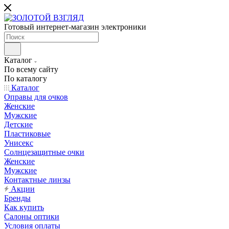
Готовый интернет-магазин электроники
Каталог
По всему сайту
По каталогу
Каталог
Оправы для очков
Женские
Мужские
Детские
Пластиковые
Унисекс
Солнцезащитные очки
Женские
Мужские
Контактные линзы
Акции
Бренды
Как купить
Салоны оптики
Условия оплаты