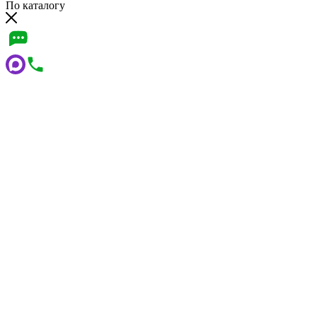
По каталогу