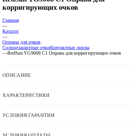
корригирующих очков
Главная
—
Каталог
—
Оправы для очков
Солнцезащитные очки
Контактные линзы
—
RedSun YG9008 C1 Оправа для корригирующих очков
ОПИСАНИЕ
ХАРАКТЕРИСТИКИ
УСЛОВИЯ ГАРАНТИИ
УСЛОВИЯ ОПЛАТЫ