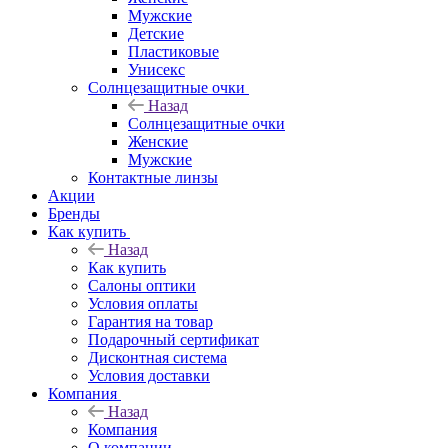
Мужские
Детские
Пластиковые
Унисекс
Солнцезащитные очки
Назад
Солнцезащитные очки
Женские
Мужские
Контактные линзы
Акции
Бренды
Как купить
Назад
Как купить
Салоны оптики
Условия оплаты
Гарантия на товар
Подарочный сертификат
Дисконтная система
Условия доставки
Компания
Назад
Компания
О компании