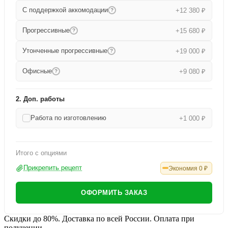
С поддержкой аккомодации
+12 380 ₽
?
Прогрессивные
+15 680 ₽
?
Утонченные прогрессивные
+19 000 ₽
?
Офисные
+9 080 ₽
?
2. Доп. работы
Работа по изготовлению
+1 000 ₽
Итого с опциями
Прикрепить рецепт
Экономия
0
₽
ОФОРМИТЬ ЗАКАЗ
Скидки до 80%. Доставка по всей России. Оплата при
получении.