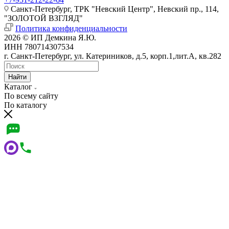
Санкт-Петербург, ТРК "Невский Центр", Невский пр., 114,
"ЗОЛОТОЙ ВЗГЛЯД"
Политика конфиденциальности
2026 © ИП Демкина Я.Ю.
ИНН 780714307534
г. Санкт-Петербург, ул. Катериников, д.5, корп.1,лит.А, кв.282
Найти
Каталог
По всему сайту
По каталогу