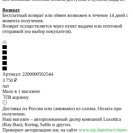
Возврат
Бесплатный возврат или обмен возможен в течение 14 дней с
момента получения.
Возврат осуществляется через пункт выдачи или почтовой
отправкой (на выбор покупателя).
Артикул:
2200000502544
3 750
₽
/шт
Мало
в 1 магазине
В корзину
Доставка по России или самовывоз из салона. Оплата при
получении.
Наш магазин – авторизованный дилер компаний Luxottica
(Ray-Ban), Kering, Safilo и других.
Проверьте авторизацию нас на сайте
www.ray-ban/row/c/store-