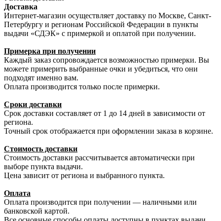
Доставка
Интернет-магазин осуществляет доставку по Москве, Санкт-
Петербургу и регионам Российской Федерации в пункты
выдачи «СДЭК» с примеркой и оплатой при получении.
Примерка при получении
Каждый заказ сопровождается возможностью примерки. Вы
можете примерить выбранные очки и убедиться, что они
подходят именно вам.
Оплата производится только после примерки.
Сроки доставки
Срок доставки составляет от 1 до 14 дней в зависимости от
региона.
Точный срок отображается при оформлении заказа в корзине.
Стоимость доставки
Стоимость доставки рассчитывается автоматически при
выборе пункта выдачи.
Цена зависит от региона и выбранного пункта.
Оплата
Оплата производится при получении — наличными или
банковской картой.
Все основные способы оплаты доступны в пунктах выдачи.