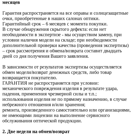
месяцев
Гарантия распространяется на все оправы и солнцезащитные
очки, приобретенные в наших салонах оптики.
Гарантийный срок – 6 месяцев с момента покупки.
В случае обнаружения скрытого дефекта: если нет
необходимости в экспертизе - мы осуществим замену, при
условии наличия модели на складе; при необходимости
дополнительной проверки качества (проведения экспертизы)
– срок рассмотрения и обмена/возврата составит двадцать
дней со дня получения Вашего заявления.
В зависимости от результатов экспертизы осуществляется
обмен модели/возврат денежных средств, либо товар
возвращается покупателю.
ГАРАНТИЯ не распространяется при условии:
механического повреждения изделия в результате удара,
падения, применения чрезмерной силы и т.п.;
использования изделия не по прямому назначению, в случае
небрежного отношения и/или хранения;
ремонта, произведенного самостоятельно или организациями,
не имеющими лицензии на выполнение сервисного
обслуживания оптической продукции.
2. Две недели на обмен/возврат