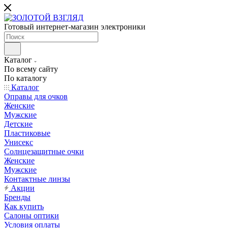
Готовый интернет-магазин электроники
Каталог
По всему сайту
По каталогу
Каталог
Оправы для очков
Женские
Мужские
Детские
Пластиковые
Унисекс
Солнцезащитные очки
Женские
Мужские
Контактные линзы
Акции
Бренды
Как купить
Салоны оптики
Условия оплаты