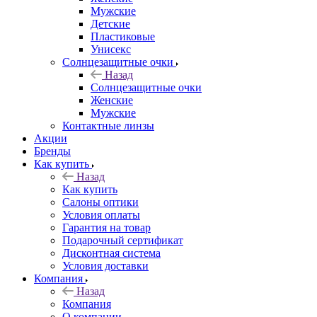
Мужские
Детские
Пластиковые
Унисекс
Солнцезащитные очки
Назад
Солнцезащитные очки
Женские
Мужские
Контактные линзы
Акции
Бренды
Как купить
Назад
Как купить
Салоны оптики
Условия оплаты
Гарантия на товар
Подарочный сертификат
Дисконтная система
Условия доставки
Компания
Назад
Компания
О компании