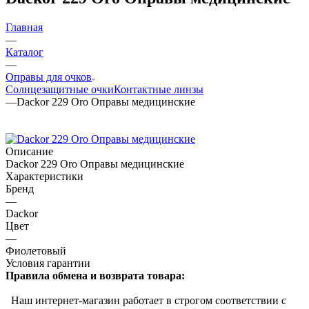
Главная
—
Каталог
—
Оправы для очков
Солнцезащитные очки
Контактные линзы
—
Dackor 229 Oro Оправы медицинские
Описание
Dackor 229 Oro Оправы медицинские
Характеристики
Бренд
—
Dackor
Цвет
—
Фиолетовый
Условия гарантии
Правила обмена и возврата товара:
Наш интернет-магазин работает в строгом соответствии с