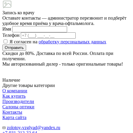
Запись ко врачу
Оставьте контакты — администратор перезвонит и подберёт
удобное время приёма у врача-офтальмолога.
Имя
Телефон
Я согласен на
обработку персональных данных
Отправить
Скидки до 80%. Доставка по всей России. Оплата при
получении.
Мы авторизованный дилер - только оригинальные товары!
Наличие
Другие товары категории
О компании
Как купить
Производители
Салоны оптики
Контакты
Карта сайта
zolotoy-vzglyad@yandex.ru
+7-931-212-22-64