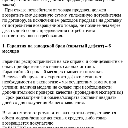
заказа).
При отказе потребителя от товара продавец должен
возвратить ему денежную сумму, уплаченную потребителем
по договору, за исключением расходов продавца на доставку
от потребителя возвращенного товара, не позднее чем через
десять дней со дня предъявления потребителем
соответствующего требования.
1. Гарантия на заводской брак (скрытый дефект) – 6
месяцев
Гарантия распространяется на все оправы и солнцезащитные
очки, приобретенные в наших салонах оптики.
Гарантийный срок – 6 месяцев с момента покупки.
В случае обнаружения скрытого дефекта: если нет
необходимости в экспертизе - мы осуществим замену, при
условии наличия модели на складе; при необходимости
дополнительной проверки качества (проведения экспертизы)
– срок рассмотрения и обмена/возврата составит двадцать
дней со дня получения Вашего заявления.
В зависимости от результатов экспертизы осуществляется
обмен модели/возврат денежных средств, либо товар
возвращается покупателю.