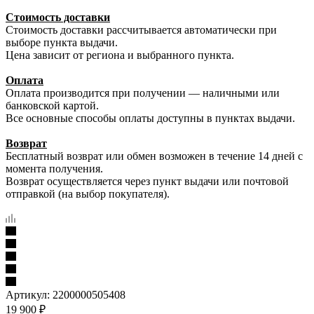
Стоимость доставки
Стоимость доставки рассчитывается автоматически при
выборе пункта выдачи.
Цена зависит от региона и выбранного пункта.
Оплата
Оплата производится при получении — наличными или
банковской картой.
Все основные способы оплаты доступны в пунктах выдачи.
Возврат
Бесплатный возврат или обмен возможен в течение 14 дней с
момента получения.
Возврат осуществляется через пункт выдачи или почтовой
отправкой (на выбор покупателя).
Артикул:
2200000505408
19 900
₽