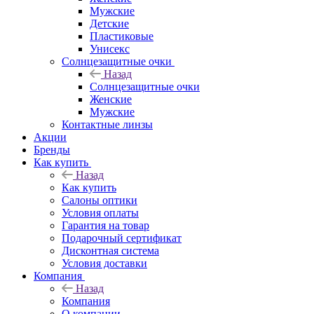
Мужские
Детские
Пластиковые
Унисекс
Солнцезащитные очки
Назад
Солнцезащитные очки
Женские
Мужские
Контактные линзы
Акции
Бренды
Как купить
Назад
Как купить
Салоны оптики
Условия оплаты
Гарантия на товар
Подарочный сертификат
Дисконтная система
Условия доставки
Компания
Назад
Компания
О компании