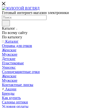
Готовый интернет-магазин электроники
Каталог
По всему сайту
По каталогу
Каталог
Оправы для очков
Женские
Мужские
Детские
Пластиковые
Унисекс
Солнцезащитные очки
Женские
Мужские
Контактные линзы
Акции
Бренды
Как купить
Салоны оптики
Условия оплаты