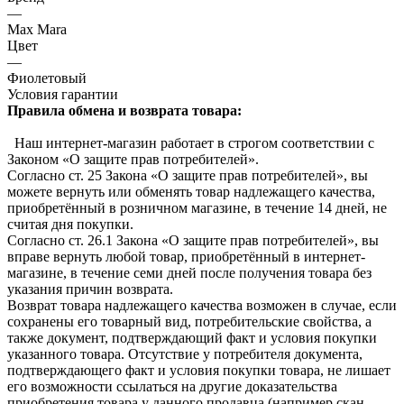
—
Max Mara
Цвет
—
Фиолетовый
Условия гарантии
Правила обмена и возврата товара:
Наш интернет-магазин работает в строгом соответствии с
Законом «О защите прав потребителей».
Согласно ст. 25 Закона «О защите прав потребителей», вы
можете вернуть или обменять товар надлежащего качества,
приобретённый в розничном магазине, в течение 14 дней, не
считая дня покупки.
Согласно ст. 26.1 Закона «О защите прав потребителей», вы
вправе вернуть любой товар, приобретённый в интернет-
магазине, в течение семи дней после получения товара без
указания причин возврата.
Возврат товара надлежащего качества возможен в случае, если
сохранены его товарный вид, потребительские свойства, а
также документ, подтверждающий факт и условия покупки
указанного товара. Отсутствие у потребителя документа,
подтверждающего факт и условия покупки товара, не лишает
его возможности ссылаться на другие доказательства
приобретения товара у данного продавца (например скан