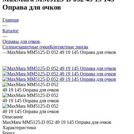
Оправа для очков
Главная
—
Каталог
—
Оправы для очков
Солнцезащитные очки
Контактные линзы
—
MaxMara MM5125-D 052 49 19 145 Оправа для очков
Описание
MaxMara MM5125-D 052 49 19 145 Оправа для очков
Характеристики
Бренд