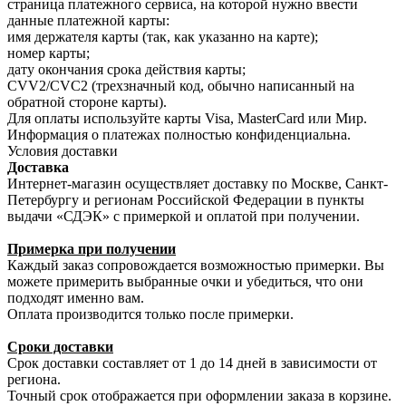
страница платежного сервиса, на которой нужно ввести
данные платежной карты:
имя держателя карты (так, как указанно на карте);
номер карты;
дату окончания срока действия карты;
CVV2/CVC2 (трехзначный код, обычно написанный на
обратной стороне карты).
Для оплаты используйте карты Visa, MasterCard или Мир.
Информация о платежах полностью конфиденциальна.
Условия доставки
Доставка
Интернет-магазин осуществляет доставку по Москве, Санкт-
Петербургу и регионам Российской Федерации в пункты
выдачи «СДЭК» с примеркой и оплатой при получении.
Примерка при получении
Каждый заказ сопровождается возможностью примерки. Вы
можете примерить выбранные очки и убедиться, что они
подходят именно вам.
Оплата производится только после примерки.
Сроки доставки
Срок доставки составляет от 1 до 14 дней в зависимости от
региона.
Точный срок отображается при оформлении заказа в корзине.