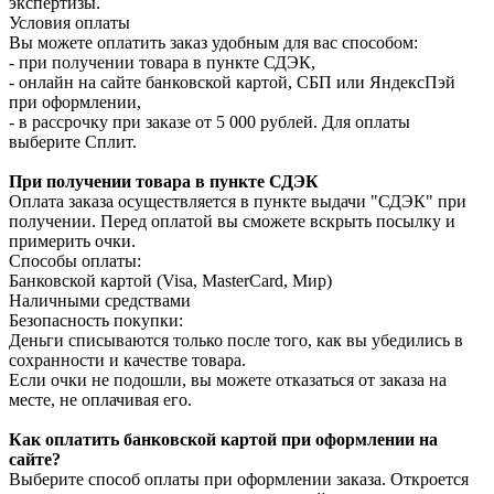
экспертизы.
Условия оплаты
Вы можете оплатить заказ удобным для вас способом:
- при получении товара в пункте СДЭК,
- онлайн на сайте банковской картой, СБП или ЯндексПэй
при оформлении,
- в рассрочку при заказе от 5 000 рублей. Для оплаты
выберите Сплит.
При получении товара в пункте СДЭК
Оплата заказа осуществляется в пункте выдачи "СДЭК" при
получении. Перед оплатой вы сможете вскрыть посылку и
примерить очки.
Способы оплаты:
Банковской картой (Visa, MasterCard, Мир)
Наличными средствами
Безопасность покупки:
Деньги списываются только после того, как вы убедились в
сохранности и качестве товара.
Если очки не подошли, вы можете отказаться от заказа на
месте, не оплачивая его.
Как оплатить банковской картой при оформлении на
сайте?
Выберите способ оплаты при оформлении заказа. Откроется