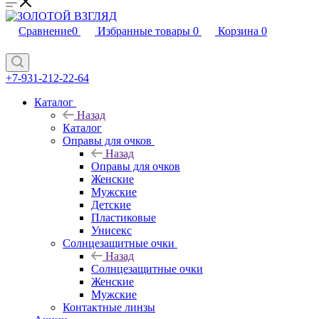
Сравнение
0
Избранные товары
0
Корзина
0
+7-931-212-22-64
Каталог
Назад
Каталог
Оправы для очков
Назад
Оправы для очков
Женские
Мужские
Детские
Пластиковые
Унисекс
Солнцезащитные очки
Назад
Солнцезащитные очки
Женские
Мужские
Контактные линзы