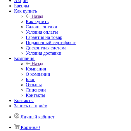
Акции
Бренды
Как купить
Назад
Как купить
Салоны оптики
Условия оплаты
Гарантия на товар
Подарочный сертификат
Дисконтная система
Условия доставки
Компания
Назад
Компания
О компании
Блог
Отзывы
Лицензии
Контакты
Контакты
Запись на приём
Личный кабинет
Корзина
0