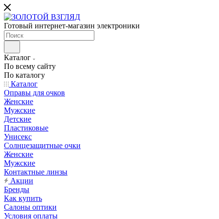
Готовый интернет-магазин электроники
Каталог
По всему сайту
По каталогу
Каталог
Оправы для очков
Женские
Мужские
Детские
Пластиковые
Унисекс
Солнцезащитные очки
Женские
Мужские
Контактные линзы
Акции
Бренды
Как купить
Салоны оптики
Условия оплаты