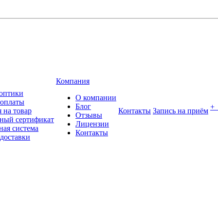
Компания
оптики
О компании
 оплаты
Блог
+
 на товар
Контакты
Запись на приём
Отзывы
ный сертификат
Лицензии
ная система
Контакты
 доставки