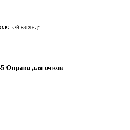
, "ЗОЛОТОЙ ВЗГЛЯД"
45 Оправа для очков