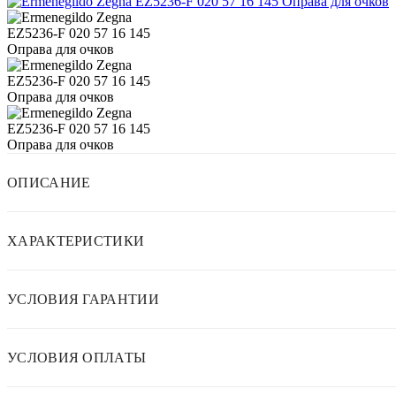
ОПИСАНИЕ
ХАРАКТЕРИСТИКИ
УСЛОВИЯ ГАРАНТИИ
УСЛОВИЯ ОПЛАТЫ