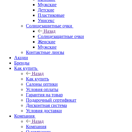
Мужские
Детские
Пластиковые
Унисекс
Солнцезащитные очки
Назад
Солнцезащитные очки
Женские
Мужские
Контактные линзы
Акции
Бренды
Как купить
Назад
Как купить
Салоны оптики
Условия оплаты
Гарантия на товар
Подарочный сертификат
Дисконтная система
Условия доставки
Компания
Назад
Компания
О компании