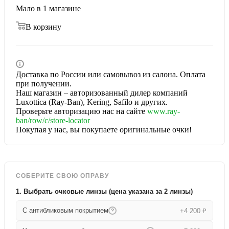
Мало
в 1 магазине
В корзину
Доставка по России или самовывоз из салона. Оплата
при получении.
Наш магазин – авторизованный дилер компаний
Luxottica (Ray-Ban), Kering, Safilo и других.
Проверьте авторизацию нас на сайте
www.ray-
ban/row/c/store-locator
Покупая у нас, вы покупаете оригинальные очки!
СОБЕРИТЕ СВОЮ ОПРАВУ
1. Выбрать очковые линзы (цена указана за 2 линзы)
С антибликовым покрытием
+4 200 ₽
?