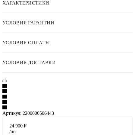
ХАРАКТЕРИСТИКИ
УСЛОВИЯ ГАРАНТИИ
УСЛОВИЯ ОПЛАТЫ
УСЛОВИЯ ДОСТАВКИ
Артикул:
2200000506443
24 900
₽
/шт