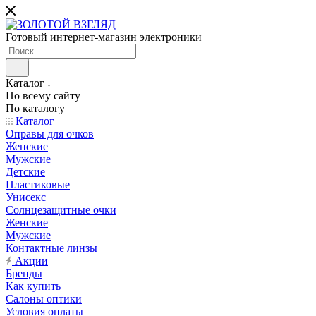
Готовый интернет-магазин электроники
Каталог
По всему сайту
По каталогу
Каталог
Оправы для очков
Женские
Мужские
Детские
Пластиковые
Унисекс
Солнцезащитные очки
Женские
Мужские
Контактные линзы
Акции
Бренды
Как купить
Салоны оптики
Условия оплаты