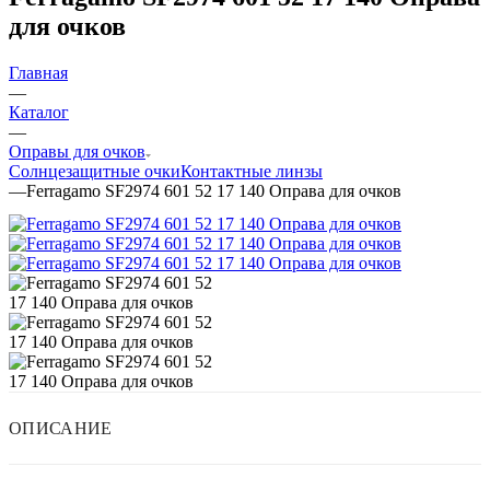
для очков
Главная
—
Каталог
—
Оправы для очков
Солнцезащитные очки
Контактные линзы
—
Ferragamo SF2974 601 52 17 140 Оправа для очков
ОПИСАНИЕ