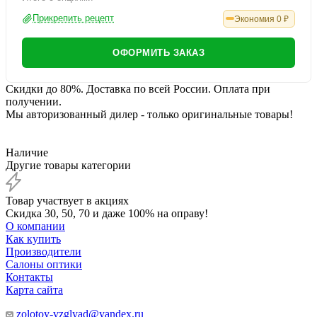
Прикрепить рецепт
Экономия
0
₽
ОФОРМИТЬ ЗАКАЗ
Скидки до 80%. Доставка по всей России. Оплата при
получении.
Мы авторизованный дилер - только оригинальные товары!
Наличие
Другие товары категории
Товар участвует в акциях
Скидка 30, 50, 70 и даже 100% на оправу!
О компании
Как купить
Производители
Салоны оптики
Контакты
Карта сайта
zolotoy-vzglyad@yandex.ru