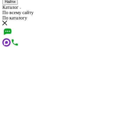
Найти
Каталог
По всему сайту
По каталогу