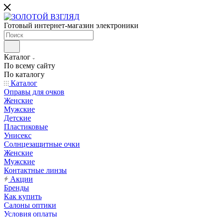
Готовый интернет-магазин электроники
Каталог
По всему сайту
По каталогу
Каталог
Оправы для очков
Женские
Мужские
Детские
Пластиковые
Унисекс
Солнцезащитные очки
Женские
Мужские
Контактные линзы
Акции
Бренды
Как купить
Салоны оптики
Условия оплаты