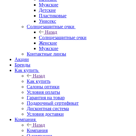
Мужские
Детские
Пластиковые
Унисекс
Солнцезащитные очки
Назад
Солнцезащитные очки
Женские
Мужские
Контактные линзы
Акции
Бренды
Как купить
Назад
Как купить
Салоны оптики
Условия оплаты
Гарантия на товар
Подарочный сертификат
Дисконтная система
Условия доставки
Компания
Назад
Компания
О компании