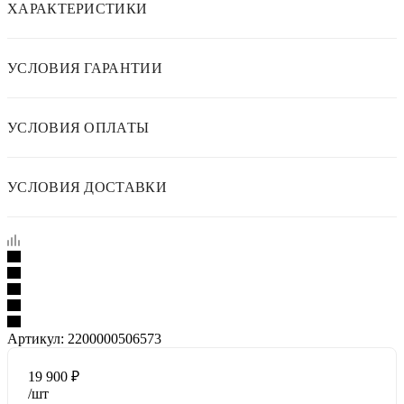
ХАРАКТЕРИСТИКИ
УСЛОВИЯ ГАРАНТИИ
УСЛОВИЯ ОПЛАТЫ
УСЛОВИЯ ДОСТАВКИ
Артикул:
2200000506573
19 900
₽
/шт