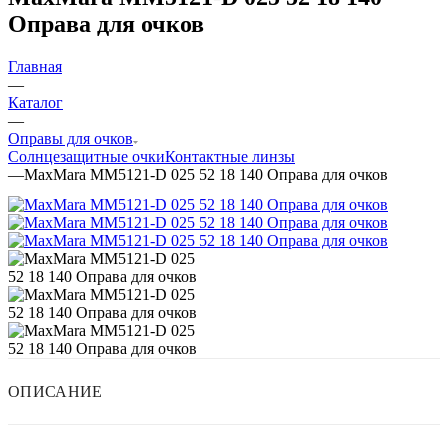
Оправа для очков
Главная
—
Каталог
—
Оправы для очков
Солнцезащитные очки
Контактные линзы
—
MaxMara MM5121-D 025 52 18 140 Оправа для очков
ОПИСАНИЕ