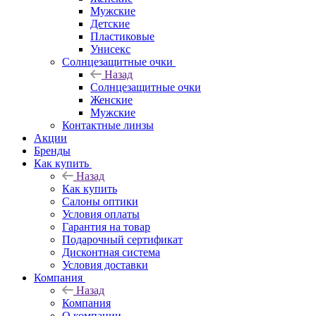
Мужские
Детские
Пластиковые
Унисекс
Солнцезащитные очки
Назад
Солнцезащитные очки
Женские
Мужские
Контактные линзы
Акции
Бренды
Как купить
Назад
Как купить
Салоны оптики
Условия оплаты
Гарантия на товар
Подарочный сертификат
Дисконтная система
Условия доставки
Компания
Назад
Компания
О компании