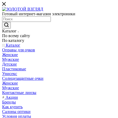
Готовый интернет-магазин электроники
Каталог
По всему сайту
По каталогу
Каталог
Оправы для очков
Женские
Мужские
Детские
Пластиковые
Унисекс
Солнцезащитные очки
Женские
Мужские
Контактные линзы
Акции
Бренды
Как купить
Салоны оптики
Условия оплаты