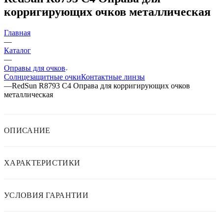
корригирующих очков металлическая
Главная
—
Каталог
—
Оправы для очков
Солнцезащитные очки
Контактные линзы
—
RedSun R8793 C4 Оправа для корригирующих очков
металлическая
ОПИСАНИЕ
ХАРАКТЕРИСТИКИ
УСЛОВИЯ ГАРАНТИИ