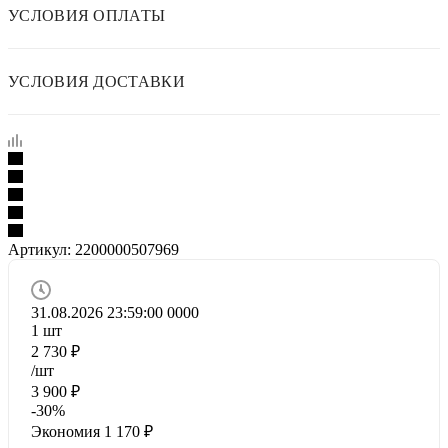
УСЛОВИЯ ОПЛАТЫ
УСЛОВИЯ ДОСТАВКИ
Артикул:
2200000507969
31.08.2026 23:59:00
0
0
0
0
1
шт
2 730
₽
/шт
3 900
₽
-
30
%
Экономия
1 170
₽