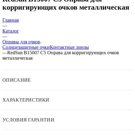
корригирующих очков металлическая
Главная
—
Каталог
—
Оправы для очков
Солнцезащитные очки
Контактные линзы
—
RedSun В15007 C5 Оправа для корригирующих очков
металлическая
ОПИСАНИЕ
ХАРАКТЕРИСТИКИ
УСЛОВИЯ ГАРАНТИИ