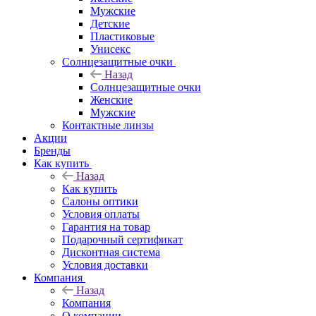
Мужские
Детские
Пластиковые
Унисекс
Солнцезащитные очки
Назад
Солнцезащитные очки
Женские
Мужские
Контактные линзы
Акции
Бренды
Как купить
Назад
Как купить
Салоны оптики
Условия оплаты
Гарантия на товар
Подарочный сертификат
Дисконтная система
Условия доставки
Компания
Назад
Компания
О компании