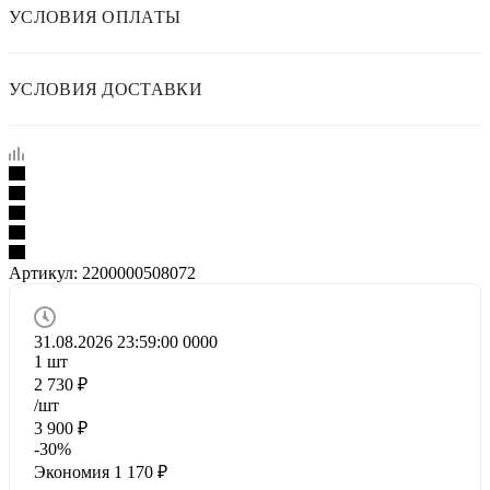
УСЛОВИЯ ОПЛАТЫ
УСЛОВИЯ ДОСТАВКИ
Артикул:
2200000508072
31.08.2026 23:59:00
0
0
0
0
1
шт
2 730
₽
/шт
3 900
₽
-
30
%
Экономия
1 170
₽