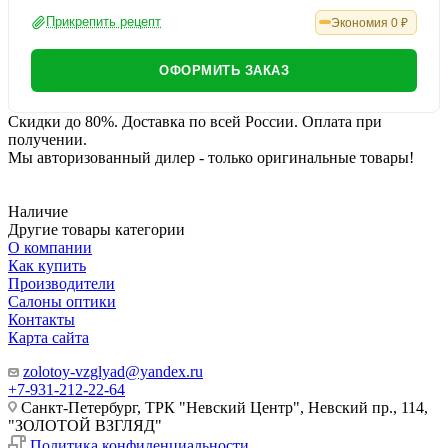
Прикрепить рецепт
Экономия
0
₽
ОФОРМИТЬ ЗАКАЗ
Скидки до 80%. Доставка по всей России. Оплата при
получении.
Мы авторизованный дилер - только оригинальные товары!
Наличие
Другие товары категории
О компании
Как купить
Производители
Салоны оптики
Контакты
Карта сайта
zolotoy-vzglyad@yandex.ru
+7-931-212-22-64
Санкт-Петербург, ТРК "Невский Центр", Невский пр., 114,
"ЗОЛОТОЙ ВЗГЛЯД"
Политика конфиденциальности