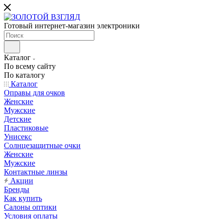
Готовый интернет-магазин электроники
Каталог
По всему сайту
По каталогу
Каталог
Оправы для очков
Женские
Мужские
Детские
Пластиковые
Унисекс
Солнцезащитные очки
Женские
Мужские
Контактные линзы
Акции
Бренды
Как купить
Салоны оптики
Условия оплаты