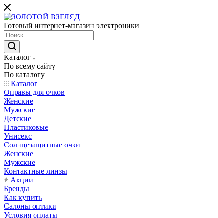
Готовый интернет-магазин электроники
Каталог
По всему сайту
По каталогу
Каталог
Оправы для очков
Женские
Мужские
Детские
Пластиковые
Унисекс
Солнцезащитные очки
Женские
Мужские
Контактные линзы
Акции
Бренды
Как купить
Салоны оптики
Условия оплаты