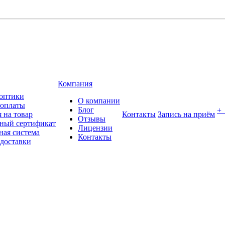
Компания
оптики
О компании
 оплаты
Блог
+
 на товар
Контакты
Запись на приём
Отзывы
ный сертификат
Лицензии
ная система
Контакты
 доставки