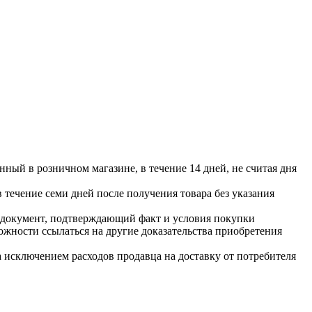
нный в розничном магазине, в течение 14 дней, не считая дня
в течение семи дней после получения товара без указания
же документ, подтверждающий факт и условия покупки
ожности ссылаться на другие доказательства приобретения
 исключением расходов продавца на доставку от потребителя