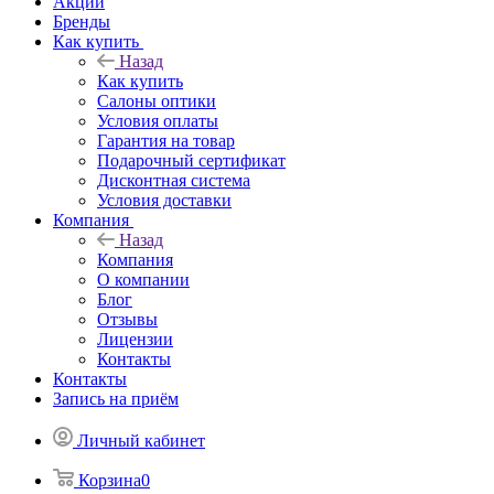
Акции
Бренды
Как купить
Назад
Как купить
Салоны оптики
Условия оплаты
Гарантия на товар
Подарочный сертификат
Дисконтная система
Условия доставки
Компания
Назад
Компания
О компании
Блог
Отзывы
Лицензии
Контакты
Контакты
Запись на приём
Личный кабинет
Корзина
0