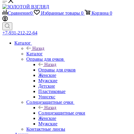
Сравнение
0
Избранные товары
0
Корзина
0
+7-931-212-22-64
Каталог
Назад
Каталог
Оправы для очков
Назад
Оправы для очков
Женские
Мужские
Детские
Пластиковые
Унисекс
Солнцезащитные очки
Назад
Солнцезащитные очки
Женские
Мужские
Контактные линзы