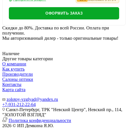
ОФОРМИТЬ ЗАКАЗ
Скидки до 80%. Доставка по всей России. Оплата при
получении.
Мы авторизованный дилер - только оригинальные товары!
Наличие
Другие товары категории
О компании
Как купить
Производители
Салоны оптики
Контакты
Карта сайта
zolotoy-vzglyad@yandex.ru
+7-931-212-22-64
Санкт-Петербург, ТРК "Невский Центр", Невский пр., 114,
"ЗОЛОТОЙ ВЗГЛЯД"
Политика конфиденциальности
2026 © ИП Демкина Я.Ю.