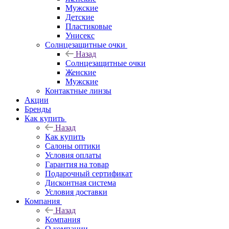
Мужские
Детские
Пластиковые
Унисекс
Солнцезащитные очки
Назад
Солнцезащитные очки
Женские
Мужские
Контактные линзы
Акции
Бренды
Как купить
Назад
Как купить
Салоны оптики
Условия оплаты
Гарантия на товар
Подарочный сертификат
Дисконтная система
Условия доставки
Компания
Назад
Компания
О компании