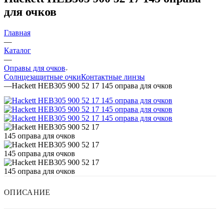
для очков
Главная
—
Каталог
—
Оправы для очков
Солнцезащитные очки
Контактные линзы
—
Hackett HEB305 900 52 17 145 оправа для очков
ОПИСАНИЕ