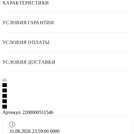
ХАРАКТЕРИСТИКИ
УСЛОВИЯ ГАРАНТИИ
УСЛОВИЯ ОПЛАТЫ
УСЛОВИЯ ДОСТАВКИ
Артикул:
2200000511546
31.08.2026 23:59:00
0
0
0
0