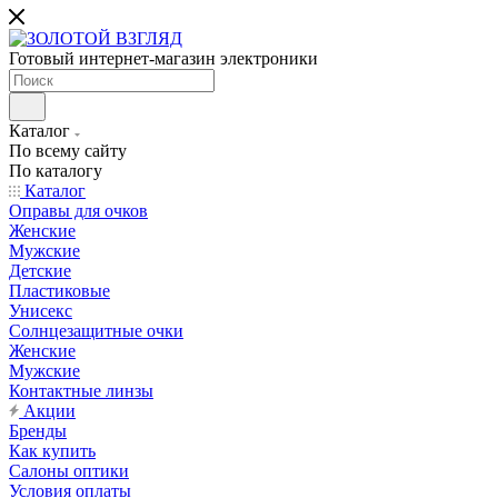
Готовый интернет-магазин электроники
Каталог
По всему сайту
По каталогу
Каталог
Оправы для очков
Женские
Мужские
Детские
Пластиковые
Унисекс
Солнцезащитные очки
Женские
Мужские
Контактные линзы
Акции
Бренды
Как купить
Салоны оптики
Условия оплаты