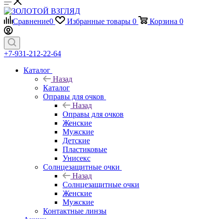
Сравнение
0
Избранные товары
0
Корзина
0
+7-931-212-22-64
Каталог
Назад
Каталог
Оправы для очков
Назад
Оправы для очков
Женские
Мужские
Детские
Пластиковые
Унисекс
Солнцезащитные очки
Назад
Солнцезащитные очки
Женские
Мужские
Контактные линзы