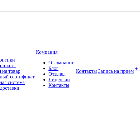
Компания
оптики
О компании
 оплаты
Блог
+
 на товар
Контакты
Запись на приём
Отзывы
ный сертификат
Лицензии
ная система
Контакты
 доставки