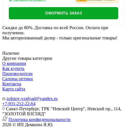
ОФОРМИТЬ ЗАКАЗ
Скидки до 80%. Доставка по всей России. Оплата при
получении.
Мы авторизованный дилер - только оригинальные товары!
Наличие
Другие товары категории
О компании
Как купить
Производители
Салоны оптики
Контакты
Карта сайта
zolotoy-vzglyad@yandex.ru
+7-931-212-22-64
Санкт-Петербург, ТРК "Невский Центр", Невский пр., 114,
"ЗОЛОТОЙ ВЗГЛЯД"
Политика конфиденциальности
2026 © ИП Демкина Я.Ю.