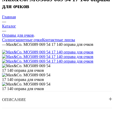
для очков
Главная
—
Каталог
—
Оправы для очков
Солнцезащитные очки
Контактные линзы
—
Max&Co. MO5089 069 54 17 140 оправа для очков
ОПИСАНИЕ