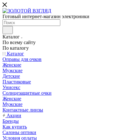
Готовый интернет-магазин электроники
Каталог
По всему сайту
По каталогу
Каталог
Оправы для очков
Женские
Мужские
Детские
Пластиковые
Унисекс
Солнцезащитные очки
Женские
Мужские
Контактные линзы
Акции
Бренды
Как купить
Салоны оптики
Условия оплаты