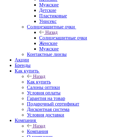
Мужские
Детские
Пластиковые
Унисекс
Солнцезащитные очки
Назад
Солнцезащитные очки
Женские
Мужские
Контактные линзы
Акции
Бренды
Как купить
Назад
Как купить
Салоны оптики
Условия оплаты
Гарантия на товар
Подарочный сертификат
Дисконтная система
Условия доставки
Компания
Назад
Компания
О компании