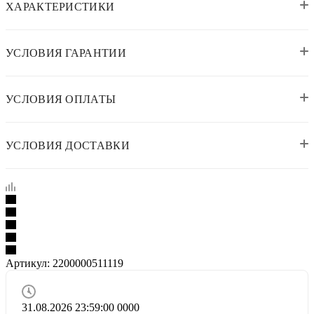
ХАРАКТЕРИСТИКИ
УСЛОВИЯ ГАРАНТИИ
УСЛОВИЯ ОПЛАТЫ
УСЛОВИЯ ДОСТАВКИ
Артикул:
2200000511119
31.08.2026 23:59:00
0
0
0
0