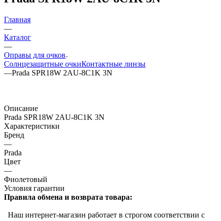
Главная
—
Каталог
—
Оправы для очков
Солнцезащитные очки
Контактные линзы
—
Prada SPR18W 2AU-8C1K 3N
Описание
Prada SPR18W 2AU-8C1K 3N
Характеристики
Бренд
—
Prada
Цвет
—
Фиолетовый
Условия гарантии
Правила обмена и возврата товара:
Наш интернет-магазин работает в строгом соответствии с