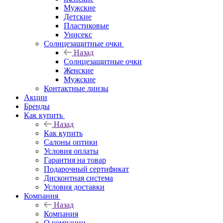
Мужские
Детские
Пластиковые
Унисекс
Солнцезащитные очки
Назад
Солнцезащитные очки
Женские
Мужские
Контактные линзы
Акции
Бренды
Как купить
Назад
Как купить
Салоны оптики
Условия оплаты
Гарантия на товар
Подарочный сертификат
Дисконтная система
Условия доставки
Компания
Назад
Компания
О компании