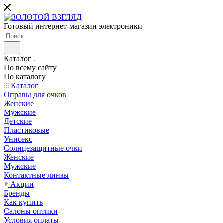
Готовый интернет-магазин электроники
Каталог
По всему сайту
По каталогу
Каталог
Оправы для очков
Женские
Мужские
Детские
Пластиковые
Унисекс
Солнцезащитные очки
Женские
Мужские
Контактные линзы
Акции
Бренды
Как купить
Салоны оптики
Условия оплаты