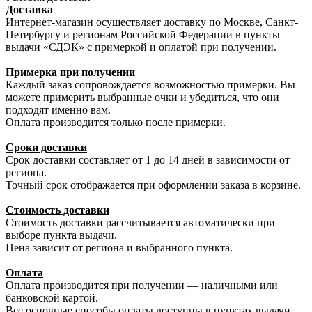
Доставка
Интернет-магазин осуществляет доставку по Москве, Санкт-
Петербургу и регионам Российской Федерации в пункты
выдачи «СДЭК» с примеркой и оплатой при получении.
Примерка при получении
Каждый заказ сопровождается возможностью примерки. Вы
можете примерить выбранные очки и убедиться, что они
подходят именно вам.
Оплата производится только после примерки.
Сроки доставки
Срок доставки составляет от 1 до 14 дней в зависимости от
региона.
Точный срок отображается при оформлении заказа в корзине.
Стоимость доставки
Стоимость доставки рассчитывается автоматически при
выборе пункта выдачи.
Цена зависит от региона и выбранного пункта.
Оплата
Оплата производится при получении — наличными или
банковской картой.
Все основные способы оплаты доступны в пунктах выдачи.