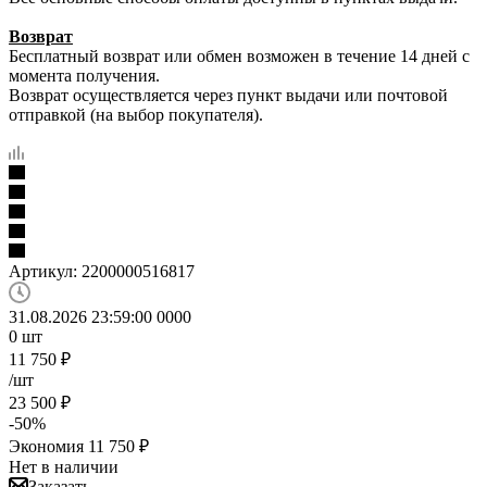
Возврат
Бесплатный возврат или обмен возможен в течение 14 дней с
момента получения.
Возврат осуществляется через пункт выдачи или почтовой
отправкой (на выбор покупателя).
Артикул:
2200000516817
31.08.2026 23:59:00
0
0
0
0
0
шт
11 750
₽
/шт
23 500
₽
-
50
%
Экономия
11 750
₽
Нет в наличии
Заказать