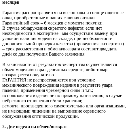
месяцев
Гарантия распространяется на все оправы и солнцезащитные
очки, приобретенные в наших салонах оптики.
Гарантийный срок – 6 месяцев с момента покупки.
В случае обнаружения скрытого дефекта: если нет
необходимости в экспертизе - мы осуществим замену, при
условии наличия модели на складе; при необходимости
дополнительной проверки качества (проведения экспертизы)
– срок рассмотрения и обмена/возврата составит двадцать
дней со дня получения Вашего заявления.
В зависимости от результатов экспертизы осуществляется
обмен модели/возврат денежных средств, либо товар
возвращается покупателю.
ГАРАНТИЯ не распространяется при условии:
механического повреждения изделия в результате удара,
падения, применения чрезмерной силы и т.п.;
использования изделия не по прямому назначению, в случае
небрежного отношения и/или хранения;
ремонта, произведенного самостоятельно или организациями,
не имеющими лицензии на выполнение сервисного
обслуживания оптической продукции.
2. Две недели на обмен/возврат