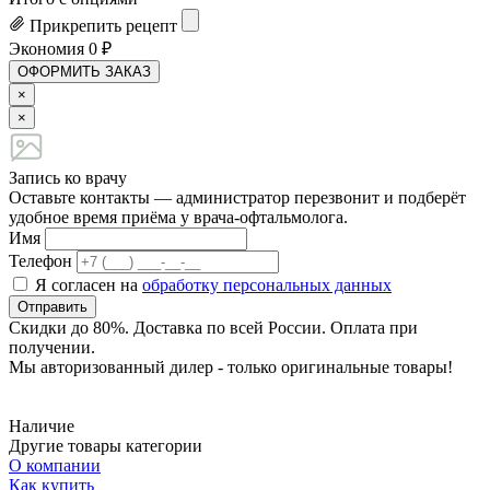
Прикрепить рецепт
Экономия
0
₽
ОФОРМИТЬ ЗАКАЗ
×
×
Запись ко врачу
Оставьте контакты — администратор перезвонит и подберёт
удобное время приёма у врача-офтальмолога.
Имя
Телефон
Я согласен на
обработку персональных данных
Отправить
Скидки до 80%. Доставка по всей России. Оплата при
получении.
Мы авторизованный дилер - только оригинальные товары!
Наличие
Другие товары категории
О компании
Как купить