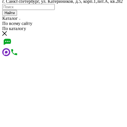
г. Санкт-Петербург, ул. Катериников, д.5, корп.1,лит.А, кв.282
Найти
Каталог
По всему сайту
По каталогу