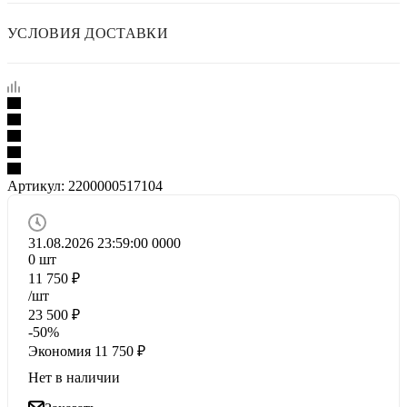
УСЛОВИЯ ДОСТАВКИ
Артикул:
2200000517104
31.08.2026 23:59:00
0
0
0
0
0
шт
11 750
₽
/шт
23 500
₽
-
50
%
Экономия
11 750
₽
Нет в наличии