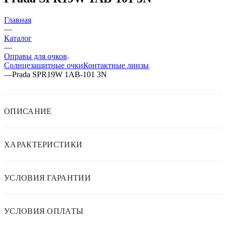
Главная
—
Каталог
—
Оправы для очков
Солнцезащитные очки
Контактные линзы
—
Prada SPR19W 1AB-101 3N
ОПИСАНИЕ
ХАРАКТЕРИСТИКИ
УСЛОВИЯ ГАРАНТИИ
УСЛОВИЯ ОПЛАТЫ