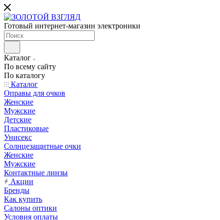
Готовый интернет-магазин электроники
Каталог
По всему сайту
По каталогу
Каталог
Оправы для очков
Женские
Мужские
Детские
Пластиковые
Унисекс
Солнцезащитные очки
Женские
Мужские
Контактные линзы
Акции
Бренды
Как купить
Салоны оптики
Условия оплаты