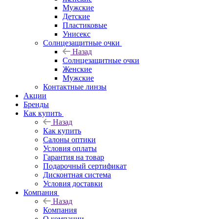
Мужские
Детские
Пластиковые
Унисекс
Солнцезащитные очки
Назад
Солнцезащитные очки
Женские
Мужские
Контактные линзы
Акции
Бренды
Как купить
Назад
Как купить
Салоны оптики
Условия оплаты
Гарантия на товар
Подарочный сертификат
Дисконтная система
Условия доставки
Компания
Назад
Компания
О компании