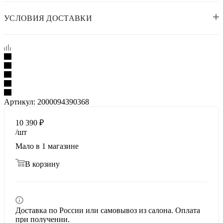
УСЛОВИЯ ДОСТАВКИ
Артикул:
2000094390368
10 390
₽
/шт
Мало
в 1 магазине
В корзину
Доставка по России или самовывоз из салона. Оплата
при получении.