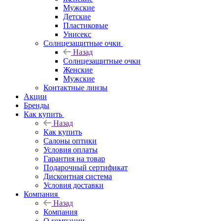
Мужские
Детские
Пластиковые
Унисекс
Солнцезащитные очки
Назад
Солнцезащитные очки
Женские
Мужские
Контактные линзы
Акции
Бренды
Как купить
Назад
Как купить
Салоны оптики
Условия оплаты
Гарантия на товар
Подарочный сертификат
Дисконтная система
Условия доставки
Компания
Назад
Компания
О компании