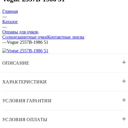
Главная
—
Каталог
—
Оправы для очков
Солнцезащитные очки
Контактные линзы
—
Vogue 2557B-1986 51
ОПИСАНИЕ
ХАРАКТЕРИСТИКИ
УСЛОВИЯ ГАРАНТИИ
УСЛОВИЯ ОПЛАТЫ