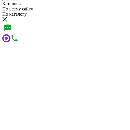
Каталог
По всему сайту
По каталогу