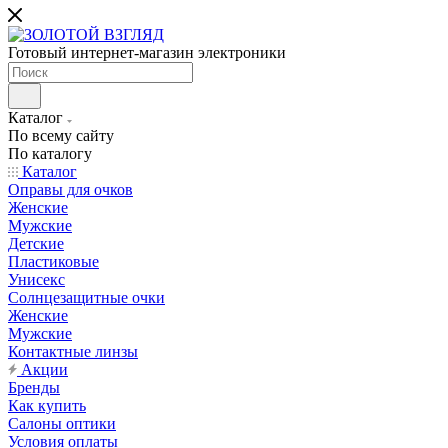
Готовый интернет-магазин электроники
Каталог
По всему сайту
По каталогу
Каталог
Оправы для очков
Женские
Мужские
Детские
Пластиковые
Унисекс
Солнцезащитные очки
Женские
Мужские
Контактные линзы
Акции
Бренды
Как купить
Салоны оптики
Условия оплаты