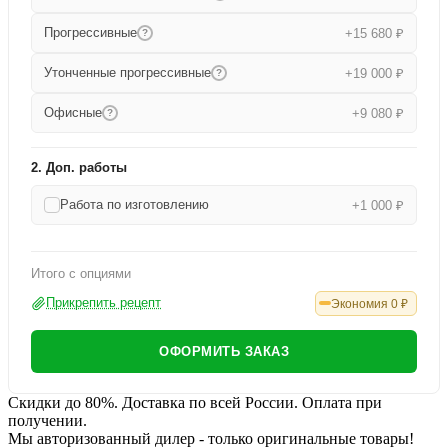
Прогрессивные
+15 680 ₽
?
Утонченные прогрессивные
+19 000 ₽
?
Офисные
+9 080 ₽
?
2. Доп. работы
Работа по изготовлению
+1 000 ₽
Итого с опциями
Прикрепить рецепт
Экономия
0
₽
ОФОРМИТЬ ЗАКАЗ
Скидки до 80%. Доставка по всей России. Оплата при
получении.
Мы авторизованный дилер - только оригинальные товары!