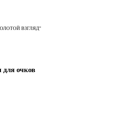
, "ЗОЛОТОЙ ВЗГЛЯД"
ы для очков