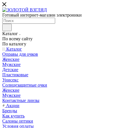
Готовый интернет-магазин электроники
Каталог
По всему сайту
По каталогу
Каталог
Оправы для очков
Женские
Мужские
Детские
Пластиковые
Унисекс
Солнцезащитные очки
Женские
Мужские
Контактные линзы
Акции
Бренды
Как купить
Салоны оптики
Условия оплаты