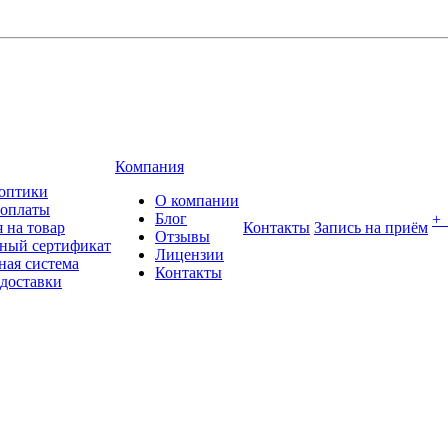
Компания
оптики
О компании
 оплаты
Блог
+
 на товар
Контакты
Запись на приём
Отзывы
ный сертификат
Лицензии
ная система
Контакты
 доставки