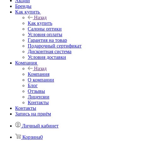
Акции
Бренды
Как купить
Назад
Как купить
Салоны оптики
Условия оплаты
Гарантия на товар
Подарочный сертификат
Дисконтная система
Условия доставки
Компания
Назад
Компания
О компании
Блог
Отзывы
Лицензии
Контакты
Контакты
Запись на приём
Личный кабинет
Корзина
0