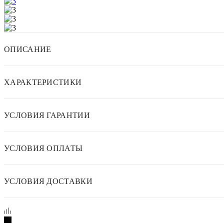
ОПИСАНИЕ
ХАРАКТЕРИСТИКИ
УСЛОВИЯ ГАРАНТИИ
УСЛОВИЯ ОПЛАТЫ
УСЛОВИЯ ДОСТАВКИ