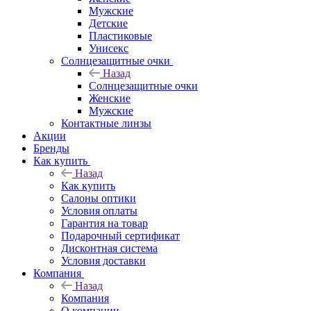
Мужские
Детские
Пластиковые
Унисекс
Солнцезащитные очки
Назад
Солнцезащитные очки
Женские
Мужские
Контактные линзы
Акции
Бренды
Как купить
Назад
Как купить
Салоны оптики
Условия оплаты
Гарантия на товар
Подарочный сертификат
Дисконтная система
Условия доставки
Компания
Назад
Компания
О компании