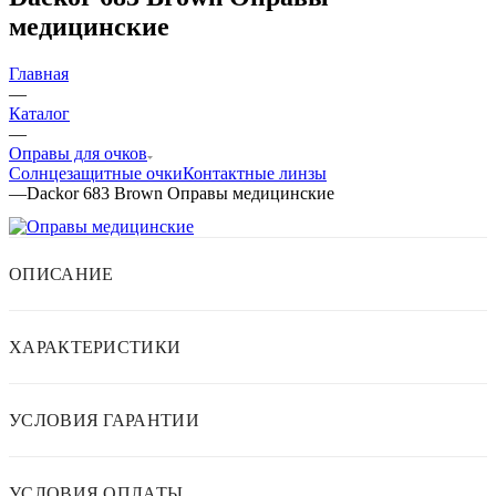
медицинские
Главная
—
Каталог
—
Оправы для очков
Солнцезащитные очки
Контактные линзы
—
Dackor 683 Brown Оправы медицинские
ОПИСАНИЕ
ХАРАКТЕРИСТИКИ
УСЛОВИЯ ГАРАНТИИ
УСЛОВИЯ ОПЛАТЫ