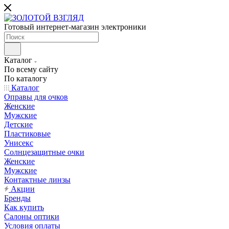
Готовый интернет-магазин электроники
Каталог
По всему сайту
По каталогу
Каталог
Оправы для очков
Женские
Мужские
Детские
Пластиковые
Унисекс
Солнцезащитные очки
Женские
Мужские
Контактные линзы
Акции
Бренды
Как купить
Салоны оптики
Условия оплаты