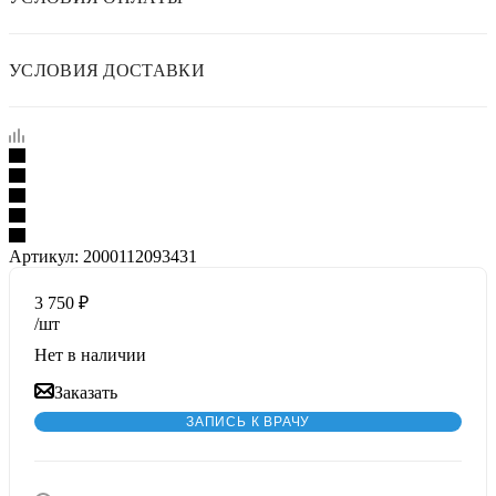
УСЛОВИЯ ДОСТАВКИ
Артикул:
2000112093431
3 750
₽
/шт
Нет в наличии
Заказать
ЗАПИСЬ К ВРАЧУ