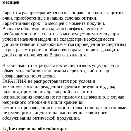
месяцев
Гарантия распространяется на все оправы и солнцезащитные
очки, приобретенные в наших салонах оптики.
Гарантийный срок – 6 месяцев с момента покупки.
В случае обнаружения скрытого дефекта: если нет
необходимости в экспертизе - мы осуществим замену, при
условии наличия модели на складе; при необходимости
дополнительной проверки качества (проведения экспертизы)
– срок рассмотрения и обмена/возврата составит двадцать
дней со дня получения Вашего заявления.
В зависимости от результатов экспертизы осуществляется
обмен модели/возврат денежных средств, либо товар
возвращается покупателю.
ГАРАНТИЯ не распространяется при условии:
механического повреждения изделия в результате удара,
падения, применения чрезмерной силы и т.п.;
использования изделия не по прямому назначению, в случае
небрежного отношения и/или хранения;
ремонта, произведенного самостоятельно или организациями,
не имеющими лицензии на выполнение сервисного
обслуживания оптической продукции.
2. Две недели на обмен/возврат