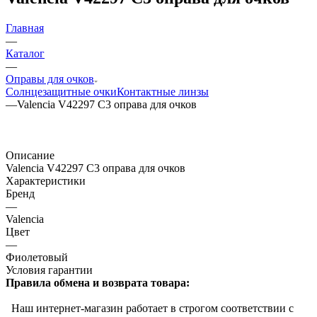
Главная
—
Каталог
—
Оправы для очков
Солнцезащитные очки
Контактные линзы
—
Valencia V42297 C3 оправа для очков
Описание
Valencia V42297 C3 оправа для очков
Характеристики
Бренд
—
Valencia
Цвет
—
Фиолетовый
Условия гарантии
Правила обмена и возврата товара:
Наш интернет-магазин работает в строгом соответствии с