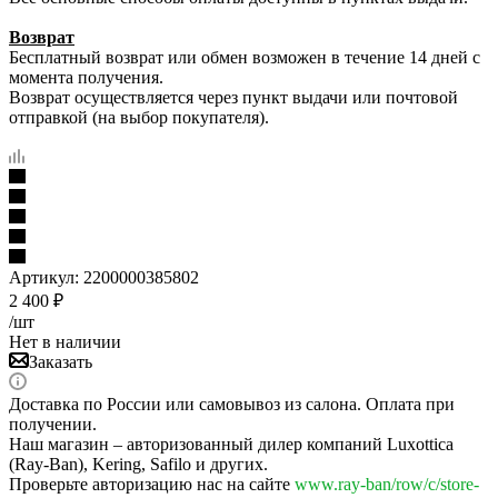
Возврат
Бесплатный возврат или обмен возможен в течение 14 дней с
момента получения.
Возврат осуществляется через пункт выдачи или почтовой
отправкой (на выбор покупателя).
Артикул:
2200000385802
2 400
₽
/шт
Нет в наличии
Заказать
Доставка по России или самовывоз из салона. Оплата при
получении.
Наш магазин – авторизованный дилер компаний Luxottica
(Ray-Ban), Kering, Safilo и других.
Проверьте авторизацию нас на сайте
www.ray-ban/row/c/store-