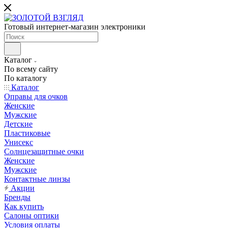
Готовый интернет-магазин электроники
Каталог
По всему сайту
По каталогу
Каталог
Оправы для очков
Женские
Мужские
Детские
Пластиковые
Унисекс
Солнцезащитные очки
Женские
Мужские
Контактные линзы
Акции
Бренды
Как купить
Салоны оптики
Условия оплаты