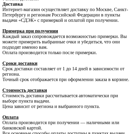
Доставка
Интернет-магазин осуществляет доставку по Москве, Санкт-
Петербургу и регионам Российской Федерации в пункты
выдачи «СДЭК» с примеркой и оплатой при получении.
Примерка при получении
Каждый заказ сопровождается возможностью примерки. Вы
можете примерить выбранные очки и убедиться, что они
подходят именно вам.
Оплата производится только после примерки.
Сроки доставки
Срок доставки составляет от 1 до 14 дней в зависимости от
региона.
Точный срок отображается при оформлении заказа в корзине.
Стоимость доставки
Стоимость доставки рассчитывается автоматически при
выборе пункта выдачи.
Цена зависит от региона и выбранного пункта.
Оплата
Оплата производится при получении — наличными или
банковской картой.
Все основные способы оплаты доступны в пунктах выдачи.