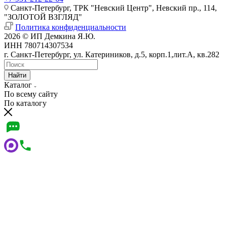
Санкт-Петербург, ТРК "Невский Центр", Невский пр., 114,
"ЗОЛОТОЙ ВЗГЛЯД"
Политика конфиденциальности
2026 © ИП Демкина Я.Ю.
ИНН 780714307534
г. Санкт-Петербург, ул. Катериников, д.5, корп.1,лит.А, кв.282
Найти
Каталог
По всему сайту
По каталогу