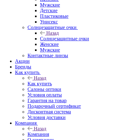
Мужские
Детские
Пластиковые
Унисекс
Солнцезащитные очки
Назад
Солнцезащитные очки
Женские
Мужские
Контактные линзы
Акции
Бренды
Как купить
Назад
Как купить
Салоны оптики
Условия оплаты
Гарантия на товар
Подарочный сертификат
Дисконтная система
Условия доставки
Компания
Назад
Компания
О компании