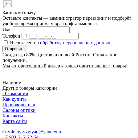
Запись ко врачу
Оставьте контакты — администратор перезвонит и подберёт
удобное время приёма у врача-офтальмолога.
Имя
Телефон
Я согласен на
обработку персональных данных
Отправить
Скидки до 80%. Доставка по всей России. Оплата при
получении.
Мы авторизованный дилер - только оригинальные товары!
Наличие
Другие товары категории
О компании
Как купить
Производители
Салоны оптики
Контакты
Карта сайта
zolotoy-vzglyad@yandex.ru
+7-931-212-22-64