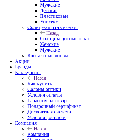
Мужские
Детские
Пластиковые
Унисекс
Солнцезащитные очки
Назад
Солнцезащитные очки
Женские
Мужские
Контактные линзы
Акции
Бренды
Как купить
Назад
Как купить
Салоны оптики
Условия оплаты
Гарантия на товар
Подарочный сертификат
Дисконтная система
Условия доставки
Компания
Назад
Компания
О компании