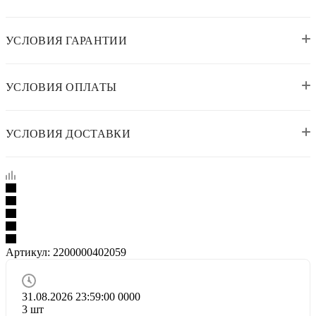
УСЛОВИЯ ГАРАНТИИ
УСЛОВИЯ ОПЛАТЫ
УСЛОВИЯ ДОСТАВКИ
Артикул:
2200000402059
31.08.2026 23:59:00
0
0
0
0
3
шт