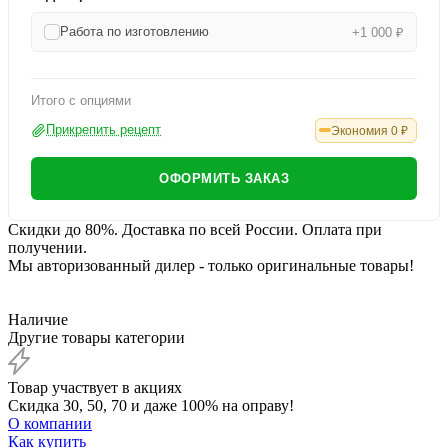
Работа по изготовлению
+1 000 ₽
Итого с опциями
Прикрепить рецепт
Экономия
0
₽
ОФОРМИТЬ ЗАКАЗ
Скидки до 80%. Доставка по всей России. Оплата при
получении.
Мы авторизованный дилер - только оригинальные товары!
Наличие
Другие товары категории
Товар участвует в акциях
Скидка 30, 50, 70 и даже 100% на оправу!
О компании
Как купить