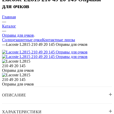
для очков
Главная
—
Каталог
—
Оправы для очков
Солнцезащитные очки
Контактные линзы
—
Lacoste L2815 210 49 20 145 Оправы для очков
ОПИСАНИЕ
ХАРАКТЕРИСТИКИ