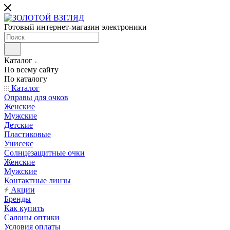
Готовый интернет-магазин электроники
Каталог
По всему сайту
По каталогу
Каталог
Оправы для очков
Женские
Мужские
Детские
Пластиковые
Унисекс
Солнцезащитные очки
Женские
Мужские
Контактные линзы
Акции
Бренды
Как купить
Салоны оптики
Условия оплаты