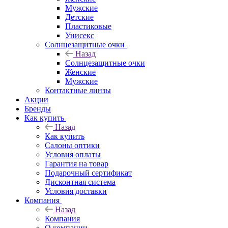
Мужские
Детские
Пластиковые
Унисекс
Солнцезащитные очки
Назад
Солнцезащитные очки
Женские
Мужские
Контактные линзы
Акции
Бренды
Как купить
Назад
Как купить
Салоны оптики
Условия оплаты
Гарантия на товар
Подарочный сертификат
Дисконтная система
Условия доставки
Компания
Назад
Компания
О компании