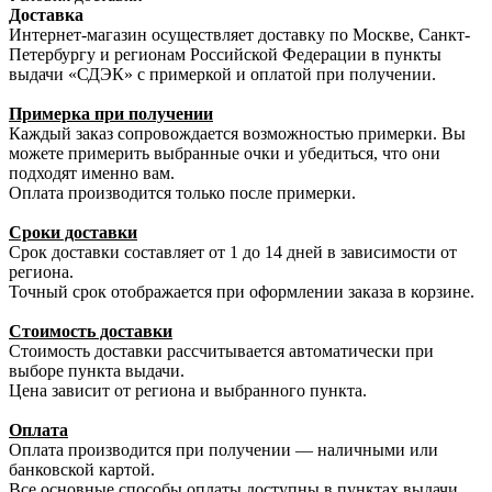
Доставка
Интернет-магазин осуществляет доставку по Москве, Санкт-
Петербургу и регионам Российской Федерации в пункты
выдачи «СДЭК» с примеркой и оплатой при получении.
Примерка при получении
Каждый заказ сопровождается возможностью примерки. Вы
можете примерить выбранные очки и убедиться, что они
подходят именно вам.
Оплата производится только после примерки.
Сроки доставки
Срок доставки составляет от 1 до 14 дней в зависимости от
региона.
Точный срок отображается при оформлении заказа в корзине.
Стоимость доставки
Стоимость доставки рассчитывается автоматически при
выборе пункта выдачи.
Цена зависит от региона и выбранного пункта.
Оплата
Оплата производится при получении — наличными или
банковской картой.
Все основные способы оплаты доступны в пунктах выдачи.