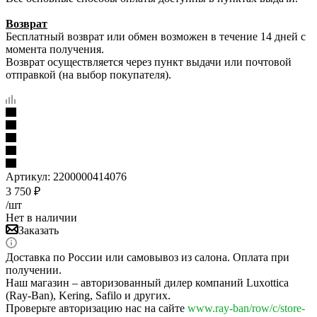
Возврат
Бесплатный возврат или обмен возможен в течение 14 дней с
момента получения.
Возврат осуществляется через пункт выдачи или почтовой
отправкой (на выбор покупателя).
Артикул:
2200000414076
3 750
₽
/шт
Нет в наличии
Заказать
Доставка по России или самовывоз из салона. Оплата при
получении.
Наш магазин – авторизованный дилер компаний Luxottica
(Ray-Ban), Kering, Safilo и других.
Проверьте авторизацию нас на сайте
www.ray-ban/row/c/store-