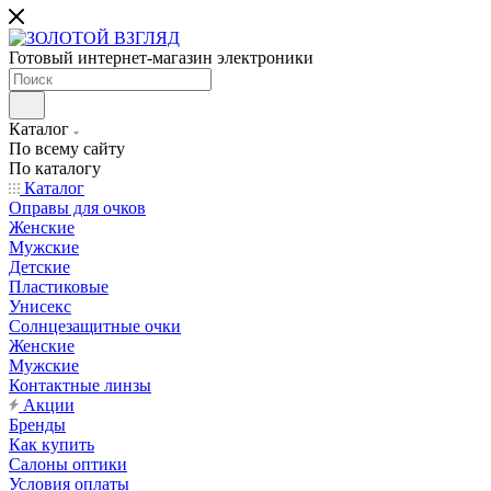
Готовый интернет-магазин электроники
Каталог
По всему сайту
По каталогу
Каталог
Оправы для очков
Женские
Мужские
Детские
Пластиковые
Унисекс
Солнцезащитные очки
Женские
Мужские
Контактные линзы
Акции
Бренды
Как купить
Салоны оптики
Условия оплаты