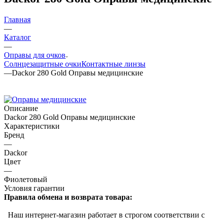
Главная
—
Каталог
—
Оправы для очков
Солнцезащитные очки
Контактные линзы
—
Dackor 280 Gold Оправы медицинские
Описание
Dackor 280 Gold Оправы медицинские
Характеристики
Бренд
—
Dackor
Цвет
—
Фиолетовый
Условия гарантии
Правила обмена и возврата товара:
Наш интернет-магазин работает в строгом соответствии с