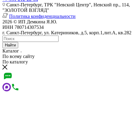
Санкт-Петербург, ТРК "Невский Центр", Невский пр., 114,
"ЗОЛОТОЙ ВЗГЛЯД"
Политика конфиденциальности
2026 © ИП Демкина Я.Ю.
ИНН 780714307534
г. Санкт-Петербург, ул. Катериников, д.5, корп.1,лит.А, кв.282
Найти
Каталог
По всему сайту
По каталогу