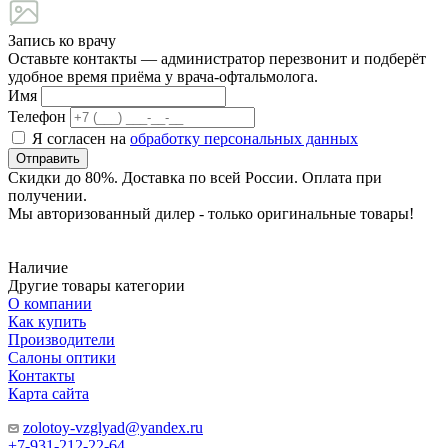
Запись ко врачу
Оставьте контакты — администратор перезвонит и подберёт
удобное время приёма у врача-офтальмолога.
Имя
Телефон
Я согласен на
обработку персональных данных
Отправить
Скидки до 80%. Доставка по всей России. Оплата при
получении.
Мы авторизованный дилер - только оригинальные товары!
Наличие
Другие товары категории
О компании
Как купить
Производители
Салоны оптики
Контакты
Карта сайта
zolotoy-vzglyad@yandex.ru
+7-931-212-22-64