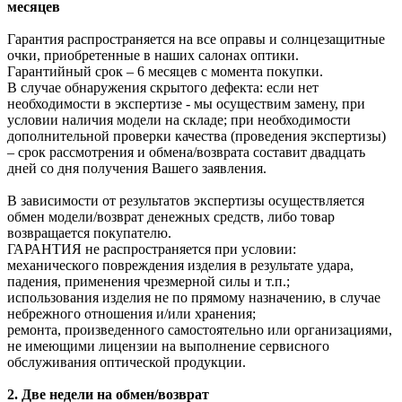
месяцев
Гарантия распространяется на все оправы и солнцезащитные
очки, приобретенные в наших салонах оптики.
Гарантийный срок – 6 месяцев с момента покупки.
В случае обнаружения скрытого дефекта: если нет
необходимости в экспертизе - мы осуществим замену, при
условии наличия модели на складе; при необходимости
дополнительной проверки качества (проведения экспертизы)
– срок рассмотрения и обмена/возврата составит двадцать
дней со дня получения Вашего заявления.
В зависимости от результатов экспертизы осуществляется
обмен модели/возврат денежных средств, либо товар
возвращается покупателю.
ГАРАНТИЯ не распространяется при условии:
механического повреждения изделия в результате удара,
падения, применения чрезмерной силы и т.п.;
использования изделия не по прямому назначению, в случае
небрежного отношения и/или хранения;
ремонта, произведенного самостоятельно или организациями,
не имеющими лицензии на выполнение сервисного
обслуживания оптической продукции.
2. Две недели на обмен/возврат