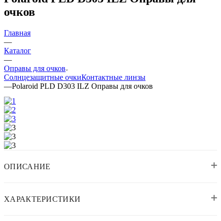
очков
Главная
—
Каталог
—
Оправы для очков
Солнцезащитные очки
Контактные линзы
—
Polaroid PLD D303 ILZ Оправы для очков
ОПИСАНИЕ
ХАРАКТЕРИСТИКИ