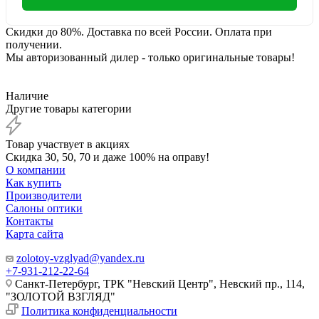
Скидки до 80%. Доставка по всей России. Оплата при
получении.
Мы авторизованный дилер - только оригинальные товары!
Наличие
Другие товары категории
Товар участвует в акциях
Скидка 30, 50, 70 и даже 100% на оправу!
О компании
Как купить
Производители
Салоны оптики
Контакты
Карта сайта
zolotoy-vzglyad@yandex.ru
+7-931-212-22-64
Санкт-Петербург, ТРК "Невский Центр", Невский пр., 114,
"ЗОЛОТОЙ ВЗГЛЯД"
Политика конфиденциальности