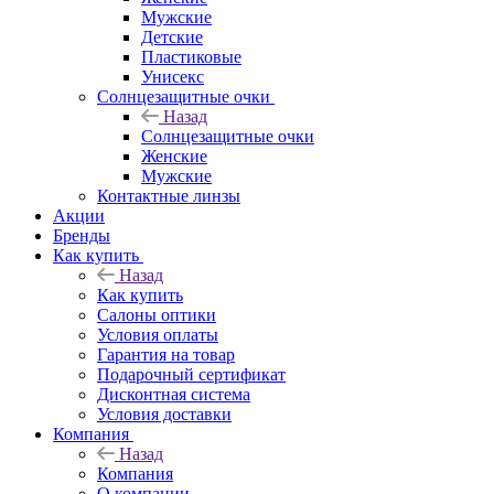
Мужские
Детские
Пластиковые
Унисекс
Солнцезащитные очки
Назад
Солнцезащитные очки
Женские
Мужские
Контактные линзы
Акции
Бренды
Как купить
Назад
Как купить
Салоны оптики
Условия оплаты
Гарантия на товар
Подарочный сертификат
Дисконтная система
Условия доставки
Компания
Назад
Компания
О компании