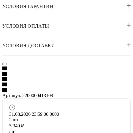
УСЛОВИЯ ГАРАНТИИ
УСЛОВИЯ ОПЛАТЫ
УСЛОВИЯ ДОСТАВКИ
Артикул:
2200000413109
31.08.2026 23:59:00
0
0
0
0
5
шт
5 340
₽
/шт