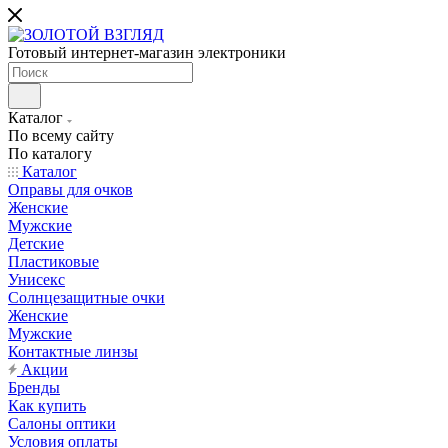
Готовый интернет-магазин электроники
Каталог
По всему сайту
По каталогу
Каталог
Оправы для очков
Женские
Мужские
Детские
Пластиковые
Унисекс
Солнцезащитные очки
Женские
Мужские
Контактные линзы
Акции
Бренды
Как купить
Салоны оптики
Условия оплаты