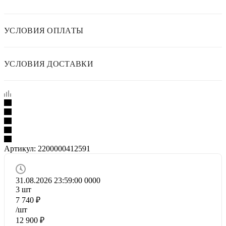
УСЛОВИЯ ОПЛАТЫ
УСЛОВИЯ ДОСТАВКИ
Артикул:
2200000412591
31.08.2026 23:59:00
0
0
0
0
3
шт
7 740
₽
/шт
12 900
₽