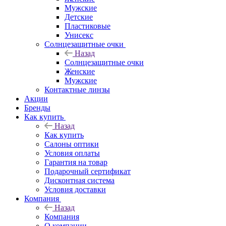
Мужские
Детские
Пластиковые
Унисекс
Солнцезащитные очки
Назад
Солнцезащитные очки
Женские
Мужские
Контактные линзы
Акции
Бренды
Как купить
Назад
Как купить
Салоны оптики
Условия оплаты
Гарантия на товар
Подарочный сертификат
Дисконтная система
Условия доставки
Компания
Назад
Компания
О компании