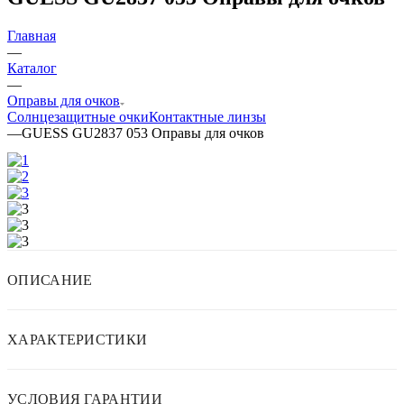
Главная
—
Каталог
—
Оправы для очков
Солнцезащитные очки
Контактные линзы
—
GUESS GU2837 053 Оправы для очков
ОПИСАНИЕ
ХАРАКТЕРИСТИКИ
УСЛОВИЯ ГАРАНТИИ