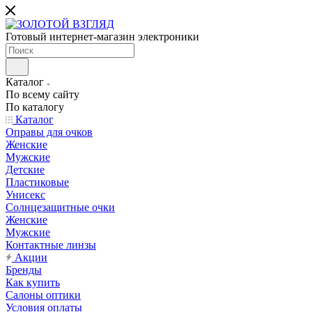
Готовый интернет-магазин электроники
Каталог
По всему сайту
По каталогу
Каталог
Оправы для очков
Женские
Мужские
Детские
Пластиковые
Унисекс
Солнцезащитные очки
Женские
Мужские
Контактные линзы
Акции
Бренды
Как купить
Салоны оптики
Условия оплаты