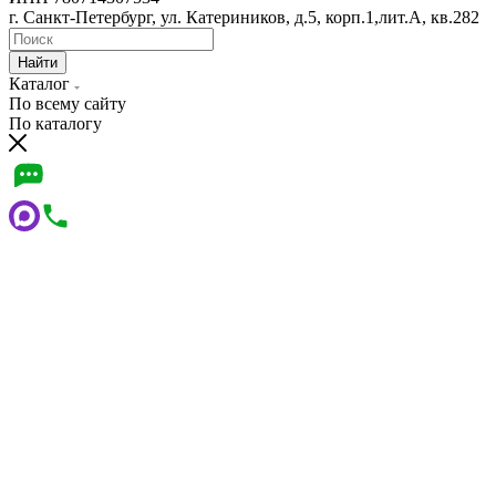
г. Санкт-Петербург, ул. Катериников, д.5, корп.1,лит.А, кв.282
Найти
Каталог
По всему сайту
По каталогу