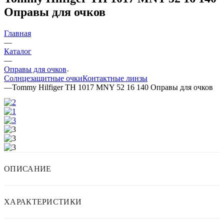
Оправы для очков
Главная
—
Каталог
—
Оправы для очков
Солнцезащитные очки
Контактные линзы
—
Tommy Hilfiger TH 1017 MNY 52 16 140 Оправы для очков
ОПИСАНИЕ
ХАРАКТЕРИСТИКИ