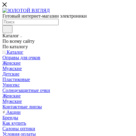
Готовый интернет-магазин электроники
Каталог
По всему сайту
По каталогу
Каталог
Оправы для очков
Женские
Мужские
Детские
Пластиковые
Унисекс
Солнцезащитные очки
Женские
Мужские
Контактные линзы
Акции
Бренды
Как купить
Салоны оптики
Условия оплаты