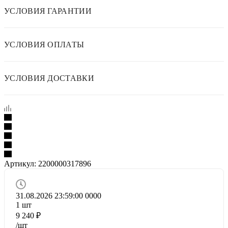
УСЛОВИЯ ГАРАНТИИ
УСЛОВИЯ ОПЛАТЫ
УСЛОВИЯ ДОСТАВКИ
Артикул:
2200000317896
31.08.2026 23:59:00
0
0
0
0
1
шт
9 240
₽
/шт