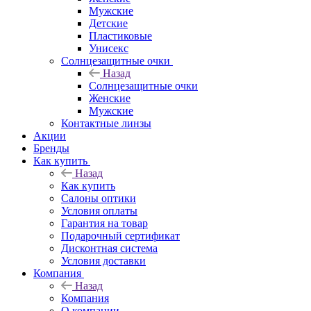
Мужские
Детские
Пластиковые
Унисекс
Солнцезащитные очки
Назад
Солнцезащитные очки
Женские
Мужские
Контактные линзы
Акции
Бренды
Как купить
Назад
Как купить
Салоны оптики
Условия оплаты
Гарантия на товар
Подарочный сертификат
Дисконтная система
Условия доставки
Компания
Назад
Компания
О компании