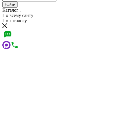
Найти
Каталог
По всему сайту
По каталогу