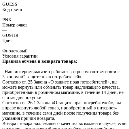
GUESS
Код цвета
—
PNK
Номер очков
—
GU9119
Цвет
—
Фиолетовый
Условия гарантии
Правила обмена и возврата товара:
Наш интернет-магазин работает в строгом соответствии с
Законом «О защите прав потребителей».
Согласно ст. 25 Закона «О защите прав потребителей», вы
можете вернуть или обменять товар надлежащего качества,
приобретённый в розничном магазине, в течение 14 дней, не
считая дня покупки.
Согласно ст. 26.1 Закона «О защите прав потребителей», вы
вправе вернуть любой товар, приобретённый в интернет-
магазине, в течение семи дней после получения товара без
указания причин возврата.
Возврат товара надлежащего качества возможен в случае, если
сохранены его товарный вид, потребительские свойства, а