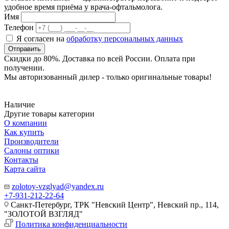
удобное время приёма у врача-офтальмолога.
Имя
Телефон
Я согласен на
обработку персональных данных
Отправить
Скидки до 80%. Доставка по всей России. Оплата при
получении.
Мы авторизованный дилер - только оригинальные товары!
Наличие
Другие товары категории
О компании
Как купить
Производители
Салоны оптики
Контакты
Карта сайта
zolotoy-vzglyad@yandex.ru
+7-931-212-22-64
Санкт-Петербург, ТРК "Невский Центр", Невский пр., 114,
"ЗОЛОТОЙ ВЗГЛЯД"
Политика конфиденциальности