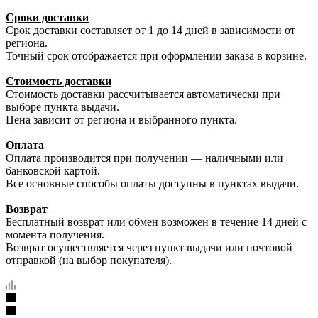
Сроки доставки
Срок доставки составляет от 1 до 14 дней в зависимости от
региона.
Точный срок отображается при оформлении заказа в корзине.
Стоимость доставки
Стоимость доставки рассчитывается автоматически при
выборе пункта выдачи.
Цена зависит от региона и выбранного пункта.
Оплата
Оплата производится при получении — наличными или
банковской картой.
Все основные способы оплаты доступны в пунктах выдачи.
Возврат
Бесплатный возврат или обмен возможен в течение 14 дней с
момента получения.
Возврат осуществляется через пункт выдачи или почтовой
отправкой (на выбор покупателя).