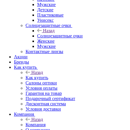
Мужские
Детские
Пластиковые
Унисекс
Солнцезащитные очки
Назад
Солнцезащитные очки
Женские
Мужские
Контактные линзы
Акции
Бренды
Как купить
Назад
Как купить
Салоны оптики
Условия оплаты
Гарантия на товар
Подарочный сертификат
Дисконтная система
Условия доставки
Компания
Назад
Компания
О компании