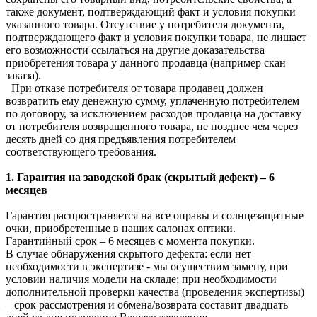
также документ, подтверждающий факт и условия покупки
указанного товара. Отсутствие у потребителя документа,
подтверждающего факт и условия покупки товара, не лишает
его возможности ссылаться на другие доказательства
приобретения товара у данного продавца (например скан
заказа).
При отказе потребителя от товара продавец должен
возвратить ему денежную сумму, уплаченную потребителем
по договору, за исключением расходов продавца на доставку
от потребителя возвращенного товара, не позднее чем через
десять дней со дня предъявления потребителем
соответствующего требования.
1. Гарантия на заводской брак (скрытый дефект) – 6
месяцев
Гарантия распространяется на все оправы и солнцезащитные
очки, приобретенные в наших салонах оптики.
Гарантийный срок – 6 месяцев с момента покупки.
В случае обнаружения скрытого дефекта: если нет
необходимости в экспертизе - мы осуществим замену, при
условии наличия модели на складе; при необходимости
дополнительной проверки качества (проведения экспертизы)
– срок рассмотрения и обмена/возврата составит двадцать