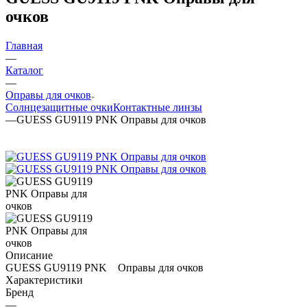
очков
Главная
—
Каталог
—
Оправы для очков
Солнцезащитные очки
Контактные линзы
—
GUESS GU9119 PNK Оправы для очков
Описание
GUESS GU9119 PNK Оправы для очков
Характеристики
Бренд
—