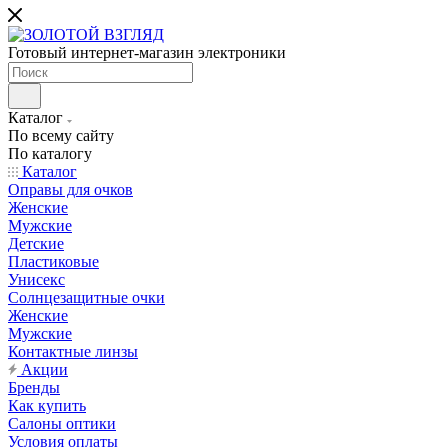
Готовый интернет-магазин электроники
Каталог
По всему сайту
По каталогу
Каталог
Оправы для очков
Женские
Мужские
Детские
Пластиковые
Унисекс
Солнцезащитные очки
Женские
Мужские
Контактные линзы
Акции
Бренды
Как купить
Салоны оптики
Условия оплаты