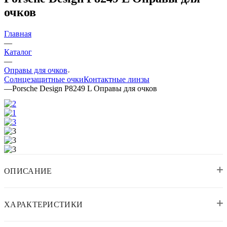
очков
Главная
—
Каталог
—
Оправы для очков
Солнцезащитные очки
Контактные линзы
—
Porsche Design P8249 L Оправы для очков
ОПИСАНИЕ
ХАРАКТЕРИСТИКИ