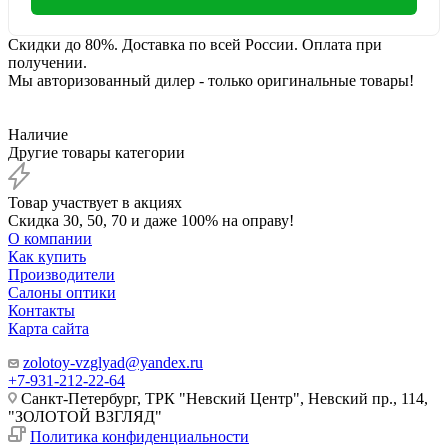
Скидки до 80%. Доставка по всей России. Оплата при
получении.
Мы авторизованный дилер - только оригинальные товары!
Наличие
Другие товары категории
Товар участвует в акциях
Скидка 30, 50, 70 и даже 100% на оправу!
О компании
Как купить
Производители
Салоны оптики
Контакты
Карта сайта
zolotoy-vzglyad@yandex.ru
+7-931-212-22-64
Санкт-Петербург, ТРК "Невский Центр", Невский пр., 114,
"ЗОЛОТОЙ ВЗГЛЯД"
Политика конфиденциальности