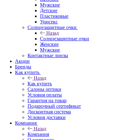
Мужские
Детские
Пластиковые
Унисекс
Солнцезащитные очки
Назад
Солнцезащитные очки
Женские
Мужские
Контактные линзы
Акции
Бренды
Как купить
Назад
Как купить
Салоны оптики
Условия оплаты
Гарантия на товар
Подарочный сертификат
Дисконтная система
Условия доставки
Компания
Назад
Компания
О компании