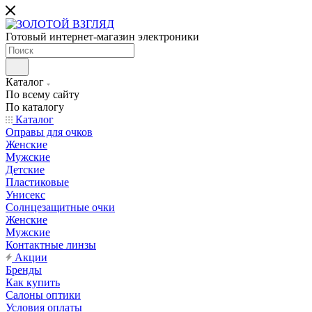
Готовый интернет-магазин электроники
Каталог
По всему сайту
По каталогу
Каталог
Оправы для очков
Женские
Мужские
Детские
Пластиковые
Унисекс
Солнцезащитные очки
Женские
Мужские
Контактные линзы
Акции
Бренды
Как купить
Салоны оптики
Условия оплаты