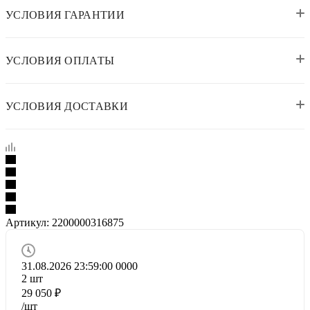
УСЛОВИЯ ГАРАНТИИ
УСЛОВИЯ ОПЛАТЫ
УСЛОВИЯ ДОСТАВКИ
Артикул:
2200000316875
31.08.2026 23:59:00
0
0
0
0
2
шт
29 050
₽
/шт