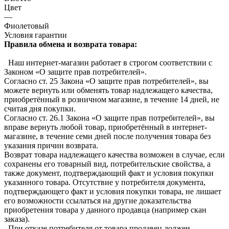
Цвет
—
Фиолетовый
Условия гарантии
Правила обмена и возврата товара:
Наш интернет-магазин работает в строгом соответствии с
Законом «О защите прав потребителей».
Согласно ст. 25 Закона «О защите прав потребителей», вы
можете вернуть или обменять товар надлежащего качества,
приобретённый в розничном магазине, в течение 14 дней, не
считая дня покупки.
Согласно ст. 26.1 Закона «О защите прав потребителей», вы
вправе вернуть любой товар, приобретённый в интернет-
магазине, в течение семи дней после получения товара без
указания причин возврата.
Возврат товара надлежащего качества возможен в случае, если
сохранены его товарный вид, потребительские свойства, а
также документ, подтверждающий факт и условия покупки
указанного товара. Отсутствие у потребителя документа,
подтверждающего факт и условия покупки товара, не лишает
его возможности ссылаться на другие доказательства
приобретения товара у данного продавца (например скан
заказа).
При отказе потребителя от товара продавец должен