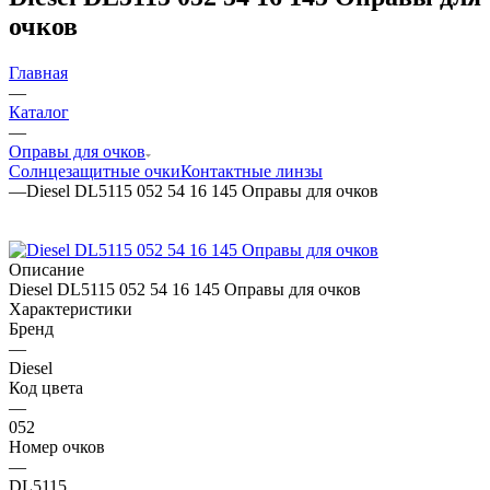
очков
Главная
—
Каталог
—
Оправы для очков
Солнцезащитные очки
Контактные линзы
—
Diesel DL5115 052 54 16 145 Оправы для очков
Описание
Diesel DL5115 052 54 16 145 Оправы для очков
Характеристики
Бренд
—
Diesel
Код цвета
—
052
Номер очков
—
DL5115