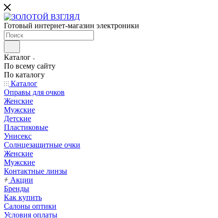
Готовый интернет-магазин электроники
Каталог
По всему сайту
По каталогу
Каталог
Оправы для очков
Женские
Мужские
Детские
Пластиковые
Унисекс
Солнцезащитные очки
Женские
Мужские
Контактные линзы
Акции
Бренды
Как купить
Салоны оптики
Условия оплаты