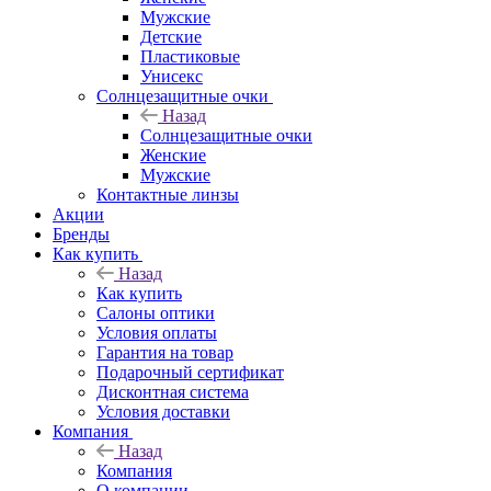
Мужские
Детские
Пластиковые
Унисекс
Солнцезащитные очки
Назад
Солнцезащитные очки
Женские
Мужские
Контактные линзы
Акции
Бренды
Как купить
Назад
Как купить
Салоны оптики
Условия оплаты
Гарантия на товар
Подарочный сертификат
Дисконтная система
Условия доставки
Компания
Назад
Компания
О компании