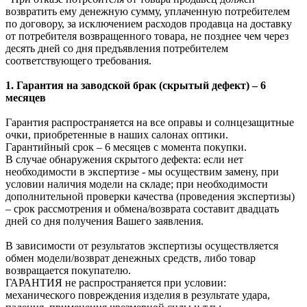
возвратить ему денежную сумму, уплаченную потребителем
по договору, за исключением расходов продавца на доставку
от потребителя возвращенного товара, не позднее чем через
десять дней со дня предъявления потребителем
соответствующего требования.
1. Гарантия на заводской брак (скрытый дефект) – 6
месяцев
Гарантия распространяется на все оправы и солнцезащитные
очки, приобретенные в наших салонах оптики.
Гарантийный срок – 6 месяцев с момента покупки.
В случае обнаружения скрытого дефекта: если нет
необходимости в экспертизе - мы осуществим замену, при
условии наличия модели на складе; при необходимости
дополнительной проверки качества (проведения экспертизы)
– срок рассмотрения и обмена/возврата составит двадцать
дней со дня получения Вашего заявления.
В зависимости от результатов экспертизы осуществляется
обмен модели/возврат денежных средств, либо товар
возвращается покупателю.
ГАРАНТИЯ не распространяется при условии:
механического повреждения изделия в результате удара,