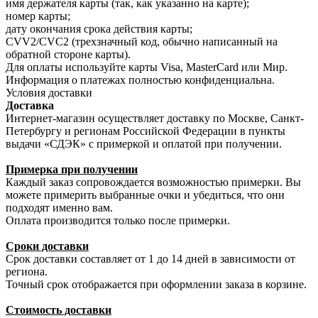
имя держателя карты (так, как указанно на карте);
номер карты;
дату окончания срока действия карты;
CVV2/CVC2 (трехзначный код, обычно написанный на
обратной стороне карты).
Для оплаты используйте карты Visa, MasterCard или Мир.
Информация о платежах полностью конфиденциальна.
Условия доставки
Доставка
Интернет-магазин осуществляет доставку по Москве, Санкт-
Петербургу и регионам Российской Федерации в пункты
выдачи «СДЭК» с примеркой и оплатой при получении.
Примерка при получении
Каждый заказ сопровождается возможностью примерки. Вы
можете примерить выбранные очки и убедиться, что они
подходят именно вам.
Оплата производится только после примерки.
Сроки доставки
Срок доставки составляет от 1 до 14 дней в зависимости от
региона.
Точный срок отображается при оформлении заказа в корзине.
Стоимость доставки