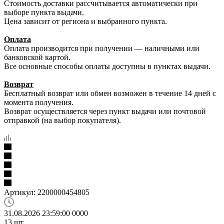
Стоимость доставки рассчитывается автоматически при
выборе пункта выдачи.
Цена зависит от региона и выбранного пункта.
Оплата
Оплата производится при получении — наличными или
банковской картой.
Все основные способы оплаты доступны в пунктах выдачи.
Возврат
Бесплатный возврат или обмен возможен в течение 14 дней с
момента получения.
Возврат осуществляется через пункт выдачи или почтовой
отправкой (на выбор покупателя).
Артикул:
2200000454805
31.08.2026 23:59:00
0
0
0
0
13
шт