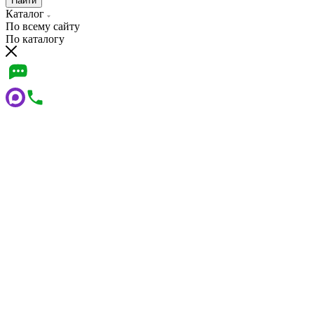
Найти
Каталог
По всему сайту
По каталогу