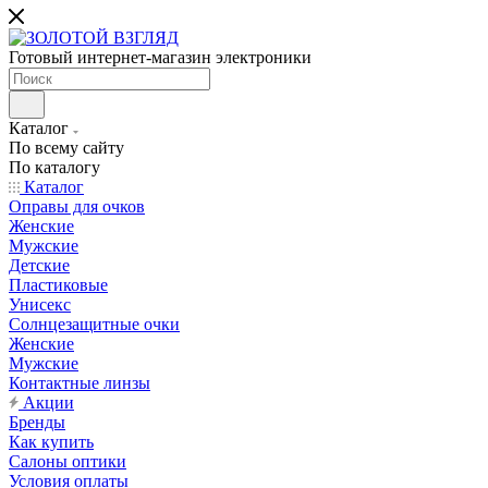
Готовый интернет-магазин электроники
Каталог
По всему сайту
По каталогу
Каталог
Оправы для очков
Женские
Мужские
Детские
Пластиковые
Унисекс
Солнцезащитные очки
Женские
Мужские
Контактные линзы
Акции
Бренды
Как купить
Салоны оптики
Условия оплаты