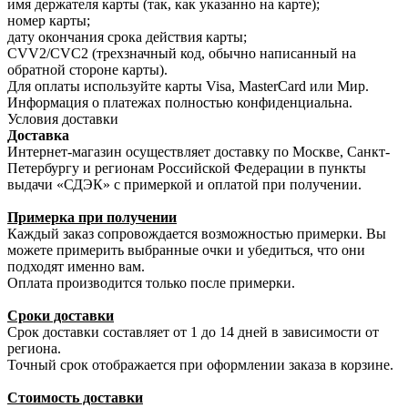
имя держателя карты (так, как указанно на карте);
номер карты;
дату окончания срока действия карты;
CVV2/CVC2 (трехзначный код, обычно написанный на
обратной стороне карты).
Для оплаты используйте карты Visa, MasterCard или Мир.
Информация о платежах полностью конфиденциальна.
Условия доставки
Доставка
Интернет-магазин осуществляет доставку по Москве, Санкт-
Петербургу и регионам Российской Федерации в пункты
выдачи «СДЭК» с примеркой и оплатой при получении.
Примерка при получении
Каждый заказ сопровождается возможностью примерки. Вы
можете примерить выбранные очки и убедиться, что они
подходят именно вам.
Оплата производится только после примерки.
Сроки доставки
Срок доставки составляет от 1 до 14 дней в зависимости от
региона.
Точный срок отображается при оформлении заказа в корзине.
Стоимость доставки