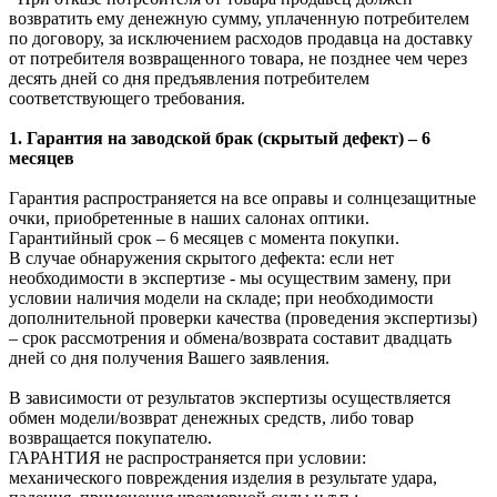
возвратить ему денежную сумму, уплаченную потребителем
по договору, за исключением расходов продавца на доставку
от потребителя возвращенного товара, не позднее чем через
десять дней со дня предъявления потребителем
соответствующего требования.
1. Гарантия на заводской брак (скрытый дефект) – 6
месяцев
Гарантия распространяется на все оправы и солнцезащитные
очки, приобретенные в наших салонах оптики.
Гарантийный срок – 6 месяцев с момента покупки.
В случае обнаружения скрытого дефекта: если нет
необходимости в экспертизе - мы осуществим замену, при
условии наличия модели на складе; при необходимости
дополнительной проверки качества (проведения экспертизы)
– срок рассмотрения и обмена/возврата составит двадцать
дней со дня получения Вашего заявления.
В зависимости от результатов экспертизы осуществляется
обмен модели/возврат денежных средств, либо товар
возвращается покупателю.
ГАРАНТИЯ не распространяется при условии:
механического повреждения изделия в результате удара,