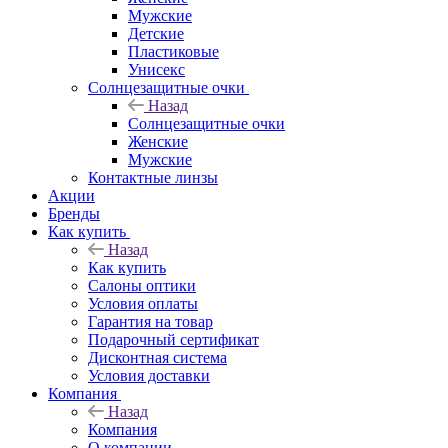
Мужские
Детские
Пластиковые
Унисекс
Солнцезащитные очки
Назад
Солнцезащитные очки
Женские
Мужские
Контактные линзы
Акции
Бренды
Как купить
Назад
Как купить
Салоны оптики
Условия оплаты
Гарантия на товар
Подарочный сертификат
Дисконтная система
Условия доставки
Компания
Назад
Компания
О компании