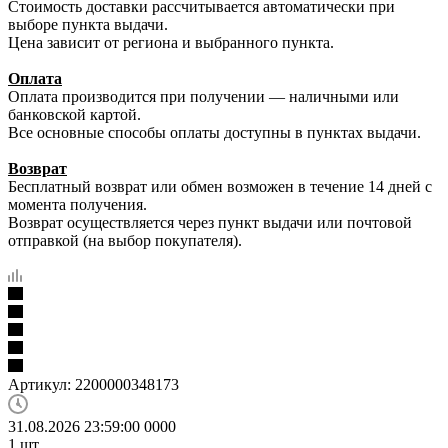
Стоимость доставки рассчитывается автоматически при
выборе пункта выдачи.
Цена зависит от региона и выбранного пункта.
Оплата
Оплата производится при получении — наличными или
банковской картой.
Все основные способы оплаты доступны в пунктах выдачи.
Возврат
Бесплатный возврат или обмен возможен в течение 14 дней с
момента получения.
Возврат осуществляется через пункт выдачи или почтовой
отправкой (на выбор покупателя).
Артикул:
2200000348173
31.08.2026 23:59:00
0
0
0
0
1
шт