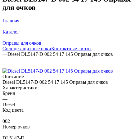
для очков
Главная
—
Каталог
—
Оправы для очков
Солнцезащитные очки
Контактные линзы
—
Diesel DL5147-D 002 54 17 145 Оправы для очков
Описание
Diesel DL5147-D 002 54 17 145 Оправы для очков
Характеристики
Бренд
—
Diesel
Код цвета
—
002
Номер очков
—
DL5147-D