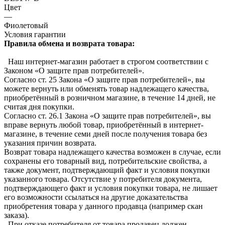
Цвет
—
Фиолетовый
Условия гарантии
Правила обмена и возврата товара:
Наш интернет-магазин работает в строгом соответствии с
Законом «О защите прав потребителей».
Согласно ст. 25 Закона «О защите прав потребителей», вы
можете вернуть или обменять товар надлежащего качества,
приобретённый в розничном магазине, в течение 14 дней, не
считая дня покупки.
Согласно ст. 26.1 Закона «О защите прав потребителей», вы
вправе вернуть любой товар, приобретённый в интернет-
магазине, в течение семи дней после получения товара без
указания причин возврата.
Возврат товара надлежащего качества возможен в случае, если
сохранены его товарный вид, потребительские свойства, а
также документ, подтверждающий факт и условия покупки
указанного товара. Отсутствие у потребителя документа,
подтверждающего факт и условия покупки товара, не лишает
его возможности ссылаться на другие доказательства
приобретения товара у данного продавца (например скан
заказа).
При отказе потребителя от товара продавец должен