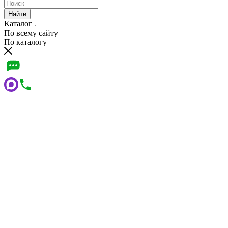
Найти
Каталог
По всему сайту
По каталогу