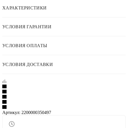
ХАРАКТЕРИСТИКИ
УСЛОВИЯ ГАРАНТИИ
УСЛОВИЯ ОПЛАТЫ
УСЛОВИЯ ДОСТАВКИ
Артикул:
2200000350497