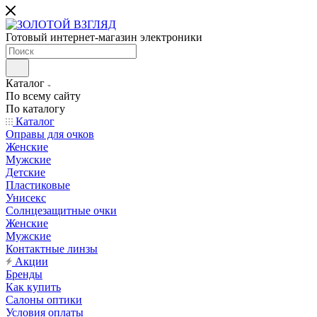
Готовый интернет-магазин электроники
Каталог
По всему сайту
По каталогу
Каталог
Оправы для очков
Женские
Мужские
Детские
Пластиковые
Унисекс
Солнцезащитные очки
Женские
Мужские
Контактные линзы
Акции
Бренды
Как купить
Салоны оптики
Условия оплаты