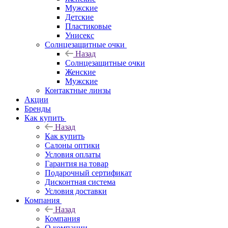
Мужские
Детские
Пластиковые
Унисекс
Солнцезащитные очки
Назад
Солнцезащитные очки
Женские
Мужские
Контактные линзы
Акции
Бренды
Как купить
Назад
Как купить
Салоны оптики
Условия оплаты
Гарантия на товар
Подарочный сертификат
Дисконтная система
Условия доставки
Компания
Назад
Компания
О компании