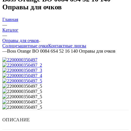
Оправы для очков
Главная
—
Каталог
—
Оправы для очков
Солнцезащитные очки
Контактные линзы
—
Boss Orange BO 0084 6S4 52 16 140 Оправы для очков
ОПИСАНИЕ