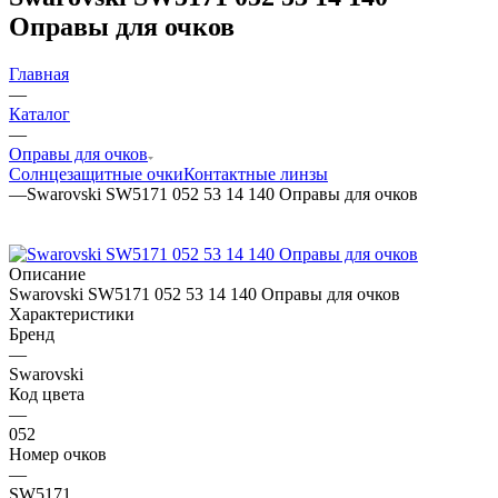
Оправы для очков
Главная
—
Каталог
—
Оправы для очков
Солнцезащитные очки
Контактные линзы
—
Swarovski SW5171 052 53 14 140 Оправы для очков
Описание
Swarovski SW5171 052 53 14 140 Оправы для очков
Характеристики
Бренд
—
Swarovski
Код цвета
—
052
Номер очков
—
SW5171