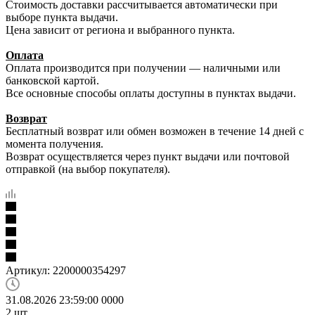
Стоимость доставки рассчитывается автоматически при
выборе пункта выдачи.
Цена зависит от региона и выбранного пункта.
Оплата
Оплата производится при получении — наличными или
банковской картой.
Все основные способы оплаты доступны в пунктах выдачи.
Возврат
Бесплатный возврат или обмен возможен в течение 14 дней с
момента получения.
Возврат осуществляется через пункт выдачи или почтовой
отправкой (на выбор покупателя).
Артикул:
2200000354297
31.08.2026 23:59:00
0
0
0
0
2
шт