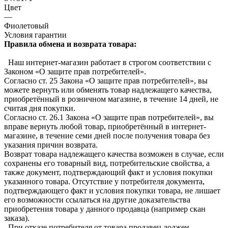
Цвет
—
Фиолетовый
Условия гарантии
Правила обмена и возврата товара:
Наш интернет-магазин работает в строгом соответствии с
Законом «О защите прав потребителей».
Согласно ст. 25 Закона «О защите прав потребителей», вы
можете вернуть или обменять товар надлежащего качества,
приобретённый в розничном магазине, в течение 14 дней, не
считая дня покупки.
Согласно ст. 26.1 Закона «О защите прав потребителей», вы
вправе вернуть любой товар, приобретённый в интернет-
магазине, в течение семи дней после получения товара без
указания причин возврата.
Возврат товара надлежащего качества возможен в случае, если
сохранены его товарный вид, потребительские свойства, а
также документ, подтверждающий факт и условия покупки
указанного товара. Отсутствие у потребителя документа,
подтверждающего факт и условия покупки товара, не лишает
его возможности ссылаться на другие доказательства
приобретения товара у данного продавца (например скан
заказа).
При отказе потребителя от товара продавец должен