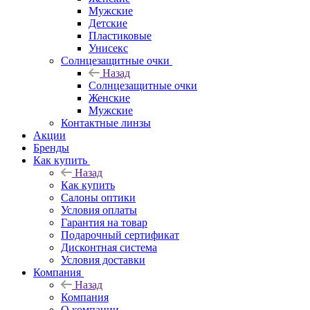
Мужские
Детские
Пластиковые
Унисекс
Солнцезащитные очки
Назад
Солнцезащитные очки
Женские
Мужские
Контактные линзы
Акции
Бренды
Как купить
Назад
Как купить
Салоны оптики
Условия оплаты
Гарантия на товар
Подарочный сертификат
Дисконтная система
Условия доставки
Компания
Назад
Компания
О компании