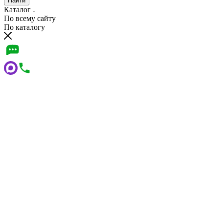
Найти
Каталог
По всему сайту
По каталогу