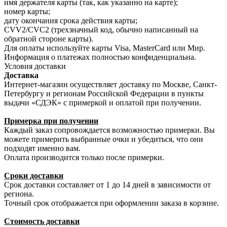
имя держателя карты (так, как указанно на карте);
номер карты;
дату окончания срока действия карты;
CVV2/CVC2 (трехзначный код, обычно написанный на
обратной стороне карты).
Для оплаты используйте карты Visa, MasterCard или Мир.
Информация о платежах полностью конфиденциальна.
Условия доставки
Доставка
Интернет-магазин осуществляет доставку по Москве, Санкт-
Петербургу и регионам Российской Федерации в пункты
выдачи «СДЭК» с примеркой и оплатой при получении.
Примерка при получении
Каждый заказ сопровождается возможностью примерки. Вы
можете примерить выбранные очки и убедиться, что они
подходят именно вам.
Оплата производится только после примерки.
Сроки доставки
Срок доставки составляет от 1 до 14 дней в зависимости от
региона.
Точный срок отображается при оформлении заказа в корзине.
Стоимость доставки