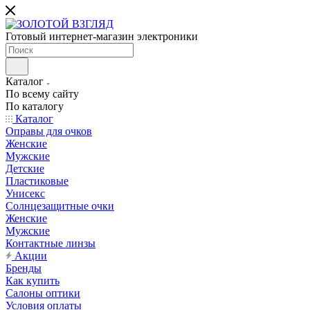
Готовый интернет-магазин электроники
Каталог
По всему сайту
По каталогу
Каталог
Оправы для очков
Женские
Мужские
Детские
Пластиковые
Унисекс
Солнцезащитные очки
Женские
Мужские
Контактные линзы
Акции
Бренды
Как купить
Салоны оптики
Условия оплаты