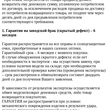
возвратить ему денежную сумму, уплаченную потребителем
по договору, за исключением расходов продавца на доставку
от потребителя возвращенного товара, не позднее чем через
десять дней со дня предъявления потребителем
соответствующего требования.
1. Гарантия на заводской брак (скрытый дефект) – 6
месяцев
Гарантия распространяется на все оправы и солнцезащитные
очки, приобретенные в наших салонах оптики.
Гарантийный срок – 6 месяцев с момента покупки.
В случае обнаружения скрытого дефекта: если нет
необходимости в экспертизе - мы осуществим замену, при
условии наличия модели на складе; при необходимости
дополнительной проверки качества (проведения экспертизы)
– срок рассмотрения и обмена/возврата составит двадцать
дней со дня получения Вашего заявления.
В зависимости от результатов экспертизы осуществляется
обмен модели/возврат денежных средств, либо товар
возвращается покупателю.
ГАРАНТИЯ не распространяется при условии:
механического повреждения изделия в результате удара,