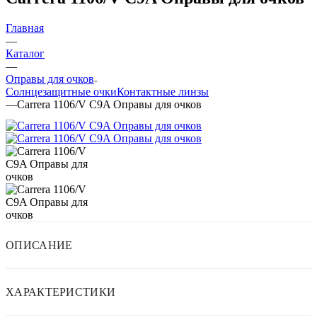
Главная
—
Каталог
—
Оправы для очков
Солнцезащитные очки
Контактные линзы
—
Carrera 1106/V C9A Оправы для очков
ОПИСАНИЕ
ХАРАКТЕРИСТИКИ