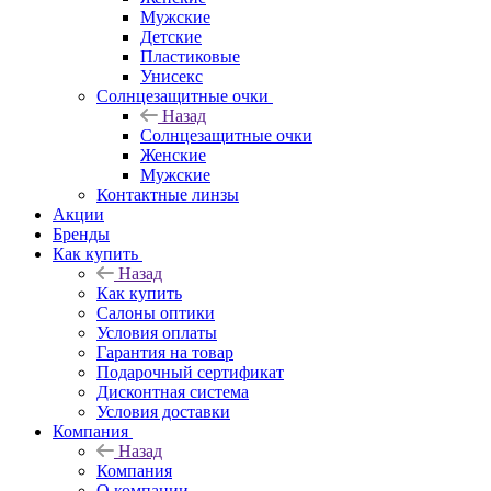
Мужские
Детские
Пластиковые
Унисекс
Солнцезащитные очки
Назад
Солнцезащитные очки
Женские
Мужские
Контактные линзы
Акции
Бренды
Как купить
Назад
Как купить
Салоны оптики
Условия оплаты
Гарантия на товар
Подарочный сертификат
Дисконтная система
Условия доставки
Компания
Назад
Компания
О компании