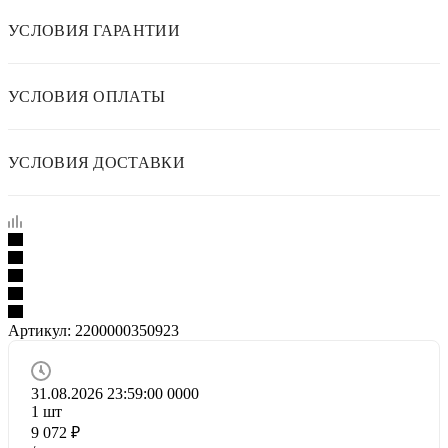
УСЛОВИЯ ГАРАНТИИ
УСЛОВИЯ ОПЛАТЫ
УСЛОВИЯ ДОСТАВКИ
Артикул:
2200000350923
31.08.2026 23:59:00
0
0
0
0
1
шт
9 072
₽