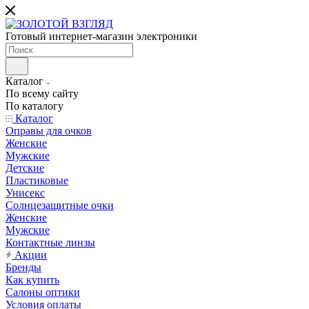
Готовый интернет-магазин электроники
Каталог
По всему сайту
По каталогу
Каталог
Оправы для очков
Женские
Мужские
Детские
Пластиковые
Унисекс
Солнцезащитные очки
Женские
Мужские
Контактные линзы
Акции
Бренды
Как купить
Салоны оптики
Условия оплаты